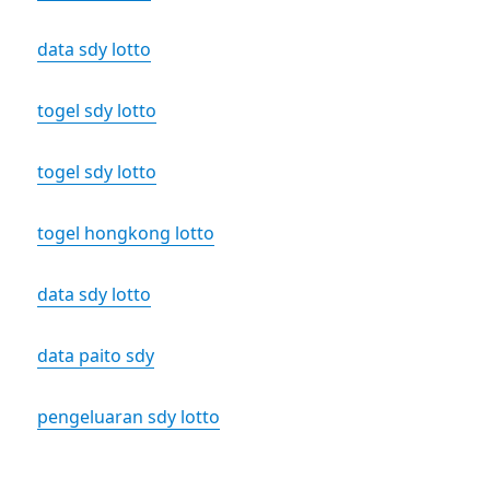
data sdy lotto
togel sdy lotto
togel sdy lotto
togel hongkong lotto
data sdy lotto
data paito sdy
pengeluaran sdy lotto