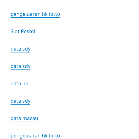
pengeluaran hk lotto
Slot Resmi
data sdy
data sdy
data hk
data sdy
data macau
pengeluaran hk lotto