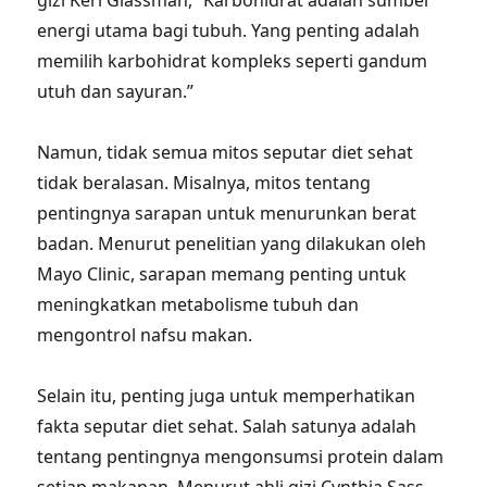
gizi Keri Glassman, “Karbohidrat adalah sumber
energi utama bagi tubuh. Yang penting adalah
memilih karbohidrat kompleks seperti gandum
utuh dan sayuran.”
Namun, tidak semua mitos seputar diet sehat
tidak beralasan. Misalnya, mitos tentang
pentingnya sarapan untuk menurunkan berat
badan. Menurut penelitian yang dilakukan oleh
Mayo Clinic, sarapan memang penting untuk
meningkatkan metabolisme tubuh dan
mengontrol nafsu makan.
Selain itu, penting juga untuk memperhatikan
fakta seputar diet sehat. Salah satunya adalah
tentang pentingnya mengonsumsi protein dalam