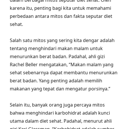
dalam berbagai mitos seputar diet sehat. Oleh
karena itu, penting bagi kita untuk memahami
perbedaan antara mitos dan fakta seputar diet
sehat.
Salah satu mitos yang sering kita dengar adalah
tentang menghindari makan malam untuk
menurunkan berat badan. Padahal, ahli gizi
Rachel Beller mengatakan, “Makan malam yang
sehat sebenarnya dapat membantu menurunkan
berat badan. Yang penting adalah memilih
makanan yang tepat dan mengatur porsinya.”
Selain itu, banyak orang juga percaya mitos
bahwa menghindari karbohidrat adalah kunci
utama dalam diet sehat. Padahal, menurut ahli