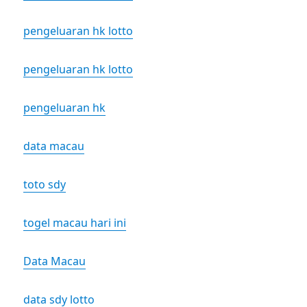
pengeluaran hk lotto
pengeluaran hk lotto
pengeluaran hk
data macau
toto sdy
togel macau hari ini
Data Macau
data sdy lotto