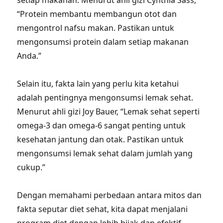
setiap makanan. Menurut ahli gizi Cynthia Sass,
“Protein membantu membangun otot dan
mengontrol nafsu makan. Pastikan untuk
mengonsumsi protein dalam setiap makanan
Anda.”
Selain itu, fakta lain yang perlu kita ketahui
adalah pentingnya mengonsumsi lemak sehat.
Menurut ahli gizi Joy Bauer, “Lemak sehat seperti
omega-3 dan omega-6 sangat penting untuk
kesehatan jantung dan otak. Pastikan untuk
mengonsumsi lemak sehat dalam jumlah yang
cukup.”
Dengan memahami perbedaan antara mitos dan
fakta seputar diet sehat, kita dapat menjalani