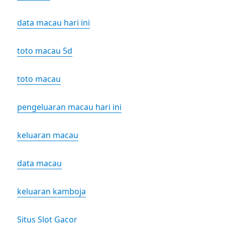
data macau hari ini
toto macau 5d
toto macau
pengeluaran macau hari ini
keluaran macau
data macau
keluaran kamboja
Situs Slot Gacor