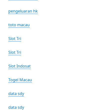
pengeluaran hk
toto macau
Slot Tri
Slot Tri
Slot Indosat
Togel Macau
data sdy
data sdy