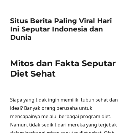
Situs Berita Paling Viral Hari
Ini Seputar Indonesia dan
Dunia
Mitos dan Fakta Seputar
Diet Sehat
Siapa yang tidak ingin memiliki tubuh sehat dan
ideal? Banyak orang berusaha untuk
mencapainya melalui berbagai program diet.
Namun, tidak sedikit dari mereka yang terjebak