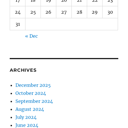
17
18
19
20
21
22
23
24
25
26
27
28
29
30
31
« Dec
ARCHIVES
December 2025
October 2024
September 2024
August 2024
July 2024
June 2024