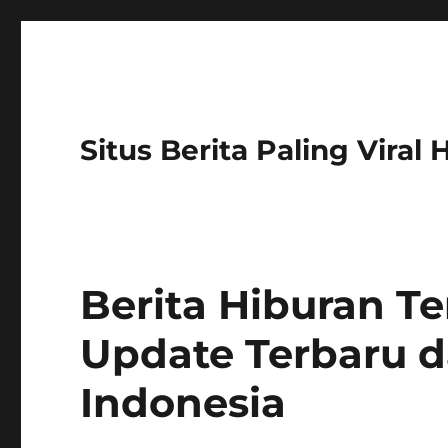
Situs Berita Paling Viral
Berita Hiburan Te
Update Terbaru d
Indonesia