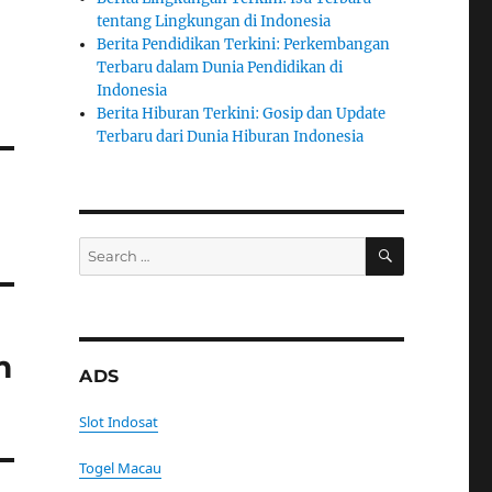
tentang Lingkungan di Indonesia
Berita Pendidikan Terkini: Perkembangan
Terbaru dalam Dunia Pendidikan di
Indonesia
Berita Hiburan Terkini: Gosip dan Update
Terbaru dari Dunia Hiburan Indonesia
SEARCH
Search
for:
m
ADS
Slot Indosat
Togel Macau