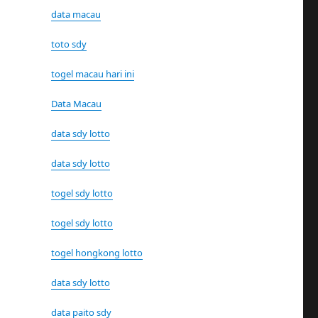
data macau
toto sdy
togel macau hari ini
Data Macau
data sdy lotto
data sdy lotto
togel sdy lotto
togel sdy lotto
togel hongkong lotto
data sdy lotto
data paito sdy