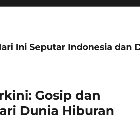
 Hari Ini Seputar Indonesia dan 
rkini: Gosip dan
ari Dunia Hiburan