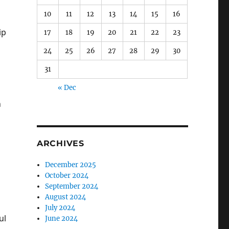
10
11
12
13
14
15
16
ip
17
18
19
20
21
22
23
24
25
26
27
28
29
30
31
« Dec
h
ARCHIVES
December 2025
October 2024
September 2024
August 2024
July 2024
ul
June 2024