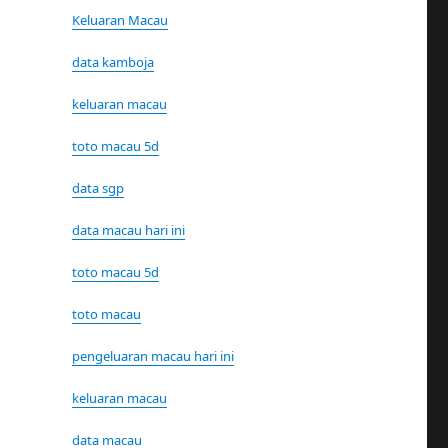
Keluaran Macau
data kamboja
keluaran macau
toto macau 5d
data sgp
data macau hari ini
toto macau 5d
toto macau
pengeluaran macau hari ini
keluaran macau
data macau