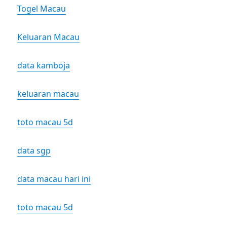
Togel Macau
Keluaran Macau
data kamboja
keluaran macau
toto macau 5d
data sgp
data macau hari ini
toto macau 5d