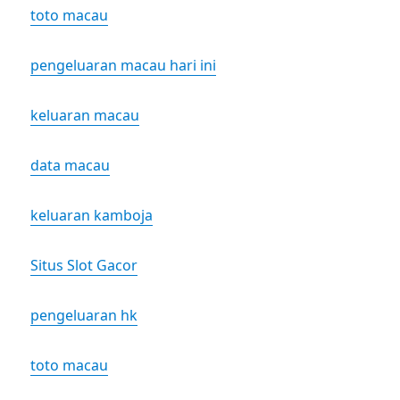
toto macau
pengeluaran macau hari ini
keluaran macau
data macau
keluaran kamboja
Situs Slot Gacor
pengeluaran hk
toto macau