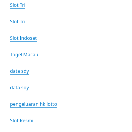
Slot Tri
Slot Tri
Slot Indosat
Togel Macau
data sdy
data sdy
pengeluaran hk lotto
Slot Resmi