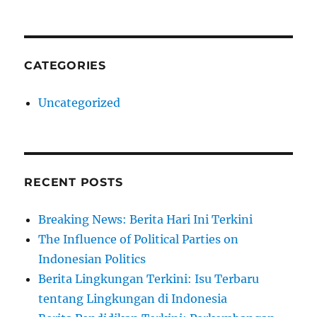
CATEGORIES
Uncategorized
RECENT POSTS
Breaking News: Berita Hari Ini Terkini
The Influence of Political Parties on
Indonesian Politics
Berita Lingkungan Terkini: Isu Terbaru
tentang Lingkungan di Indonesia