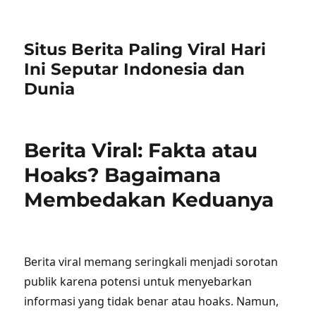
Situs Berita Paling Viral Hari
Ini Seputar Indonesia dan
Dunia
Berita Viral: Fakta atau
Hoaks? Bagaimana
Membedakan Keduanya
Berita viral memang seringkali menjadi sorotan
publik karena potensi untuk menyebarkan
informasi yang tidak benar atau hoaks. Namun,