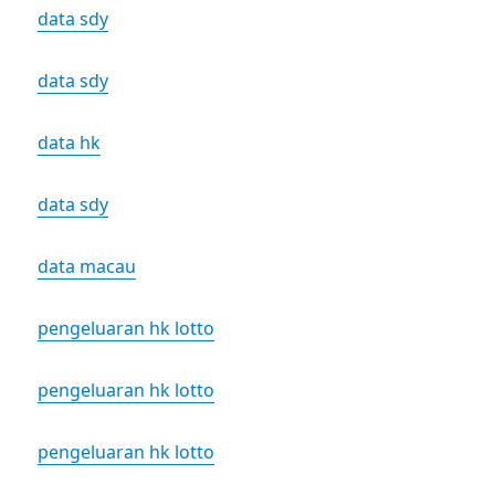
data sdy
data sdy
data hk
data sdy
data macau
pengeluaran hk lotto
pengeluaran hk lotto
pengeluaran hk lotto