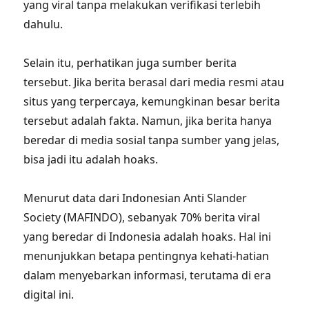
yang viral tanpa melakukan verifikasi terlebih
dahulu.
Selain itu, perhatikan juga sumber berita
tersebut. Jika berita berasal dari media resmi atau
situs yang terpercaya, kemungkinan besar berita
tersebut adalah fakta. Namun, jika berita hanya
beredar di media sosial tanpa sumber yang jelas,
bisa jadi itu adalah hoaks.
Menurut data dari Indonesian Anti Slander
Society (MAFINDO), sebanyak 70% berita viral
yang beredar di Indonesia adalah hoaks. Hal ini
menunjukkan betapa pentingnya kehati-hatian
dalam menyebarkan informasi, terutama di era
digital ini.