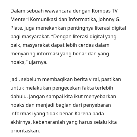
Dalam sebuah wawancara dengan Kompas TV,
Menteri Komunikasi dan Informatika, Johnny G.
Plate, juga menekankan pentingnya literasi digital
bagi masyarakat. “Dengan literasi digital yang
baik, masyarakat dapat lebih cerdas dalam
menyaring informasi yang benar dan yang
hoaks,” ujarnya.
Jadi, sebelum membagikan berita viral, pastikan
untuk melakukan pengecekan fakta terlebih
dahulu. Jangan sampai kita ikut menyebarkan
hoaks dan menjadi bagian dari penyebaran
informasi yang tidak benar. Karena pada
akhirnya, kebenaranlah yang harus selalu kita
prioritaskan.