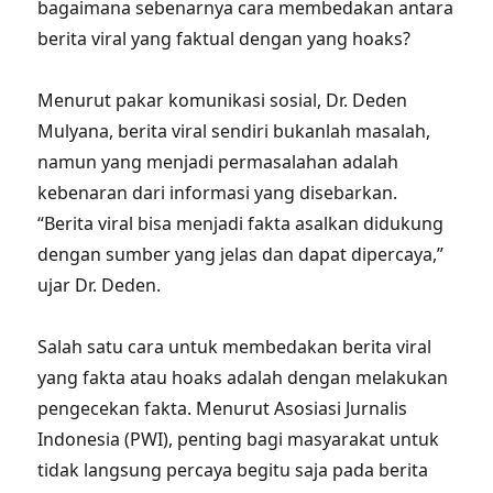
bagaimana sebenarnya cara membedakan antara
berita viral yang faktual dengan yang hoaks?
Menurut pakar komunikasi sosial, Dr. Deden
Mulyana, berita viral sendiri bukanlah masalah,
namun yang menjadi permasalahan adalah
kebenaran dari informasi yang disebarkan.
“Berita viral bisa menjadi fakta asalkan didukung
dengan sumber yang jelas dan dapat dipercaya,”
ujar Dr. Deden.
Salah satu cara untuk membedakan berita viral
yang fakta atau hoaks adalah dengan melakukan
pengecekan fakta. Menurut Asosiasi Jurnalis
Indonesia (PWI), penting bagi masyarakat untuk
tidak langsung percaya begitu saja pada berita