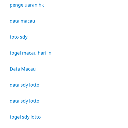
pengeluaran hk
data macau
toto sdy
togel macau hari ini
Data Macau
data sdy lotto
data sdy lotto
togel sdy lotto