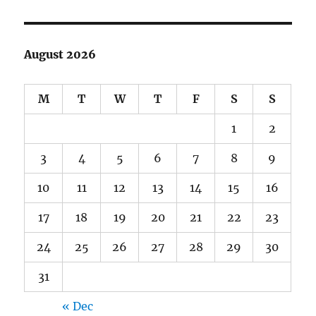
August 2026
M
T
W
T
F
S
S
1
2
3
4
5
6
7
8
9
10
11
12
13
14
15
16
17
18
19
20
21
22
23
24
25
26
27
28
29
30
31
« Dec