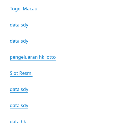
Togel Macau
data sdy
data sdy
pengeluaran hk lotto
Slot Resmi
data sdy
data sdy
data hk