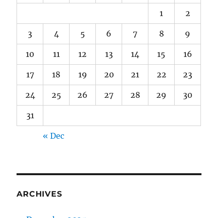
1
2
3
4
5
6
7
8
9
10
11
12
13
14
15
16
17
18
19
20
21
22
23
24
25
26
27
28
29
30
31
« Dec
ARCHIVES