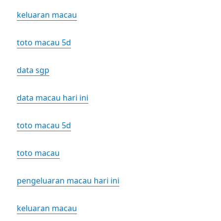
keluaran macau
toto macau 5d
data sgp
data macau hari ini
toto macau 5d
toto macau
pengeluaran macau hari ini
keluaran macau