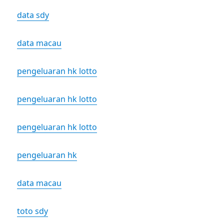
data sdy
data macau
pengeluaran hk lotto
pengeluaran hk lotto
pengeluaran hk lotto
pengeluaran hk
data macau
toto sdy