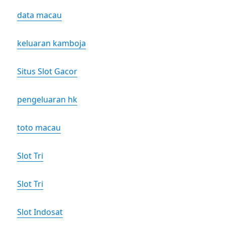
data macau
keluaran kamboja
Situs Slot Gacor
pengeluaran hk
toto macau
Slot Tri
Slot Tri
Slot Indosat