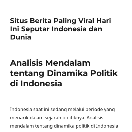
Situs Berita Paling Viral Hari
Ini Seputar Indonesia dan
Dunia
Analisis Mendalam
tentang Dinamika Politik
di Indonesia
Indonesia saat ini sedang melalui periode yang
menarik dalam sejarah politiknya. Analisis
mendalam tentang dinamika politik di Indonesia