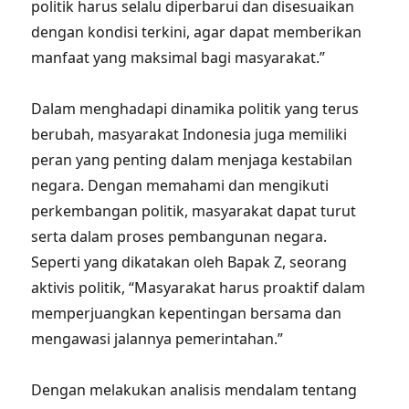
politik harus selalu diperbarui dan disesuaikan
dengan kondisi terkini, agar dapat memberikan
manfaat yang maksimal bagi masyarakat.”
Dalam menghadapi dinamika politik yang terus
berubah, masyarakat Indonesia juga memiliki
peran yang penting dalam menjaga kestabilan
negara. Dengan memahami dan mengikuti
perkembangan politik, masyarakat dapat turut
serta dalam proses pembangunan negara.
Seperti yang dikatakan oleh Bapak Z, seorang
aktivis politik, “Masyarakat harus proaktif dalam
memperjuangkan kepentingan bersama dan
mengawasi jalannya pemerintahan.”
Dengan melakukan analisis mendalam tentang