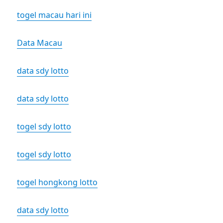
togel macau hari ini
Data Macau
data sdy lotto
data sdy lotto
togel sdy lotto
togel sdy lotto
togel hongkong lotto
data sdy lotto