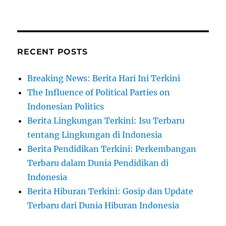
RECENT POSTS
Breaking News: Berita Hari Ini Terkini
The Influence of Political Parties on
Indonesian Politics
Berita Lingkungan Terkini: Isu Terbaru
tentang Lingkungan di Indonesia
Berita Pendidikan Terkini: Perkembangan
Terbaru dalam Dunia Pendidikan di
Indonesia
Berita Hiburan Terkini: Gosip dan Update
Terbaru dari Dunia Hiburan Indonesia