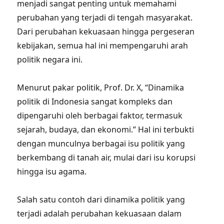
menjadi sangat penting untuk memahami
perubahan yang terjadi di tengah masyarakat.
Dari perubahan kekuasaan hingga pergeseran
kebijakan, semua hal ini mempengaruhi arah
politik negara ini.
Menurut pakar politik, Prof. Dr. X, “Dinamika
politik di Indonesia sangat kompleks dan
dipengaruhi oleh berbagai faktor, termasuk
sejarah, budaya, dan ekonomi.” Hal ini terbukti
dengan munculnya berbagai isu politik yang
berkembang di tanah air, mulai dari isu korupsi
hingga isu agama.
Salah satu contoh dari dinamika politik yang
terjadi adalah perubahan kekuasaan dalam