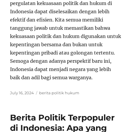
pergulatan kekuasaan politik dan hukum di
Indonesia dapat diselesaikan dengan lebih
efektif dan efisien. Kita semua memiliki
tanggung jawab untuk memastikan bahwa
kekuasaan politik dan hukum digunakan untuk
kepentingan bersama dan bukan untuk
kepentingan pribadi atau golongan tertentu.
Semoga dengan adanya perspektif baru ini,
Indonesia dapat menjadi negara yang lebih
baik dan adil bagi semua warganya.
Posted
Tags
July 16, 2024
berita politik hukum
on
Berita Politik Terpopuler
di Indonesia: Apa yang