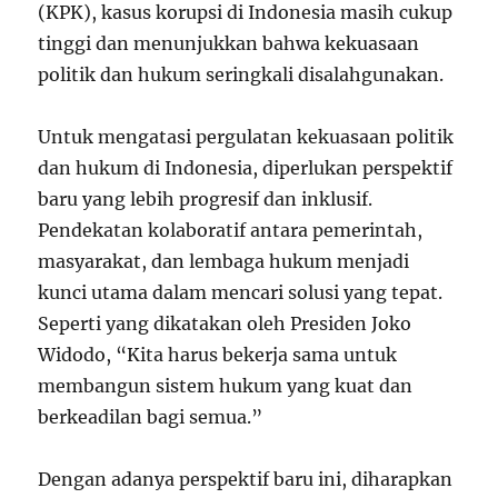
(KPK), kasus korupsi di Indonesia masih cukup
tinggi dan menunjukkan bahwa kekuasaan
politik dan hukum seringkali disalahgunakan.
Untuk mengatasi pergulatan kekuasaan politik
dan hukum di Indonesia, diperlukan perspektif
baru yang lebih progresif dan inklusif.
Pendekatan kolaboratif antara pemerintah,
masyarakat, dan lembaga hukum menjadi
kunci utama dalam mencari solusi yang tepat.
Seperti yang dikatakan oleh Presiden Joko
Widodo, “Kita harus bekerja sama untuk
membangun sistem hukum yang kuat dan
berkeadilan bagi semua.”
Dengan adanya perspektif baru ini, diharapkan