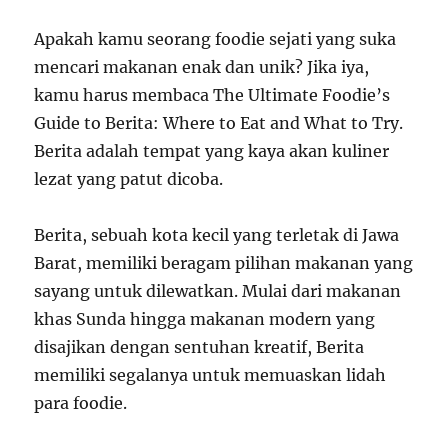
Apakah kamu seorang foodie sejati yang suka
mencari makanan enak dan unik? Jika iya,
kamu harus membaca The Ultimate Foodie’s
Guide to Berita: Where to Eat and What to Try.
Berita adalah tempat yang kaya akan kuliner
lezat yang patut dicoba.
Berita, sebuah kota kecil yang terletak di Jawa
Barat, memiliki beragam pilihan makanan yang
sayang untuk dilewatkan. Mulai dari makanan
khas Sunda hingga makanan modern yang
disajikan dengan sentuhan kreatif, Berita
memiliki segalanya untuk memuaskan lidah
para foodie.