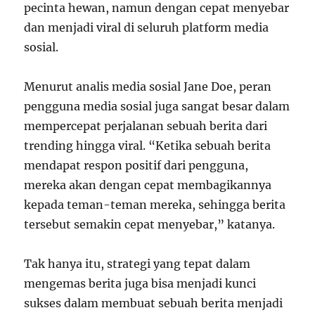
pecinta hewan, namun dengan cepat menyebar
dan menjadi viral di seluruh platform media
sosial.
Menurut analis media sosial Jane Doe, peran
pengguna media sosial juga sangat besar dalam
mempercepat perjalanan sebuah berita dari
trending hingga viral. “Ketika sebuah berita
mendapat respon positif dari pengguna,
mereka akan dengan cepat membagikannya
kepada teman-teman mereka, sehingga berita
tersebut semakin cepat menyebar,” katanya.
Tak hanya itu, strategi yang tepat dalam
mengemas berita juga bisa menjadi kunci
sukses dalam membuat sebuah berita menjadi