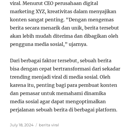
viral. Menurut CEO perusahaan digital
marketing XYZ, kreativitas dalam menyajikan
konten sangat penting. “Dengan mengemas
berita secara menarik dan unik, berita tersebut
akan lebih mudah diterima dan dibagikan oleh
pengguna media sosial,” ujarnya.
Dari berbagai faktor tersebut, sebuah berita
bisa dengan cepat bertransformasi dari sekadar
trending menjadi viral di media sosial. Oleh
karena itu, penting bagi para pembuat konten
dan pemasar untuk memahami dinamika
media sosial agar dapat mengoptimalkan
perjalanan sebuah berita di berbagai platform.
Posted
Tags
July 18, 2024
berita viral
on