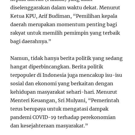
diselenggarakan dalam waktu dekat. Menurut
Ketua KPU, Arif Budiman, “Pemilihan kepala
daerah merupakan momentum penting bagi
rakyat untuk memilih pemimpin yang terbaik
bagi daerahnya.”
Namun, tidak hanya berita politik yang sedang
hangat diperbincangkan. Berita politik
terpopuler di Indonesia juga mencakup isu-isu
sosial dan ekonomi yang berkaitan dengan
kehidupan masyarakat sehari-hari. Menurut
Menteri Keuangan, Sri Mulyani, “Pemerintah
terus berupaya untuk mengatasi dampak
pandemi COVID-19 terhadap perekonomian
dan kesejahteraan masyarakat.”