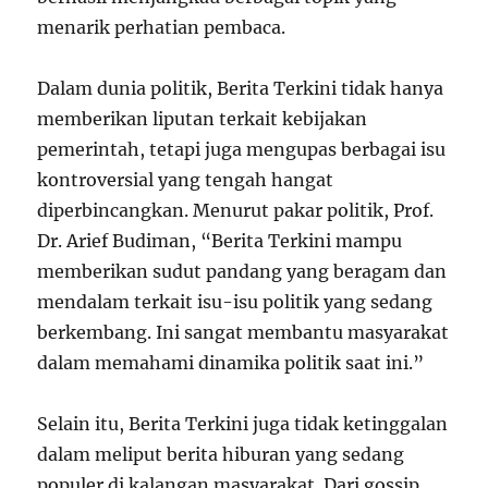
menarik perhatian pembaca.
Dalam dunia politik, Berita Terkini tidak hanya
memberikan liputan terkait kebijakan
pemerintah, tetapi juga mengupas berbagai isu
kontroversial yang tengah hangat
diperbincangkan. Menurut pakar politik, Prof.
Dr. Arief Budiman, “Berita Terkini mampu
memberikan sudut pandang yang beragam dan
mendalam terkait isu-isu politik yang sedang
berkembang. Ini sangat membantu masyarakat
dalam memahami dinamika politik saat ini.”
Selain itu, Berita Terkini juga tidak ketinggalan
dalam meliput berita hiburan yang sedang
populer di kalangan masyarakat. Dari gossip