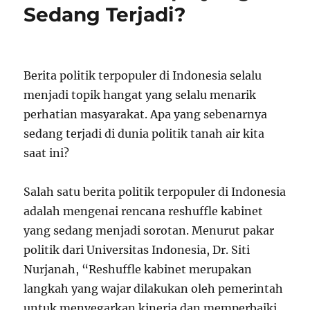
Sedang Terjadi?
Berita politik terpopuler di Indonesia selalu
menjadi topik hangat yang selalu menarik
perhatian masyarakat. Apa yang sebenarnya
sedang terjadi di dunia politik tanah air kita
saat ini?
Salah satu berita politik terpopuler di Indonesia
adalah mengenai rencana reshuffle kabinet
yang sedang menjadi sorotan. Menurut pakar
politik dari Universitas Indonesia, Dr. Siti
Nurjanah, “Reshuffle kabinet merupakan
langkah yang wajar dilakukan oleh pemerintah
untuk menyegarkan kinerja dan memperbaiki