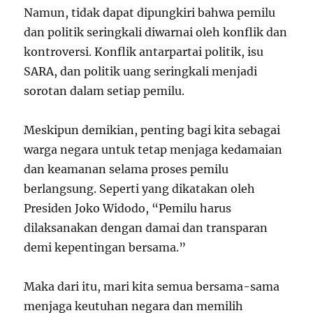
Namun, tidak dapat dipungkiri bahwa pemilu
dan politik seringkali diwarnai oleh konflik dan
kontroversi. Konflik antarpartai politik, isu
SARA, dan politik uang seringkali menjadi
sorotan dalam setiap pemilu.
Meskipun demikian, penting bagi kita sebagai
warga negara untuk tetap menjaga kedamaian
dan keamanan selama proses pemilu
berlangsung. Seperti yang dikatakan oleh
Presiden Joko Widodo, “Pemilu harus
dilaksanakan dengan damai dan transparan
demi kepentingan bersama.”
Maka dari itu, mari kita semua bersama-sama
menjaga keutuhan negara dan memilih