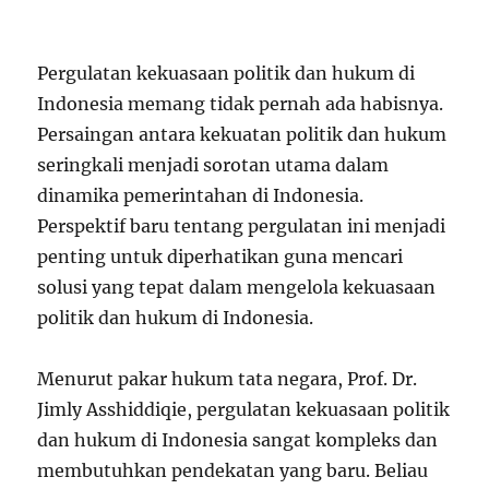
Pergulatan kekuasaan politik dan hukum di
Indonesia memang tidak pernah ada habisnya.
Persaingan antara kekuatan politik dan hukum
seringkali menjadi sorotan utama dalam
dinamika pemerintahan di Indonesia.
Perspektif baru tentang pergulatan ini menjadi
penting untuk diperhatikan guna mencari
solusi yang tepat dalam mengelola kekuasaan
politik dan hukum di Indonesia.
Menurut pakar hukum tata negara, Prof. Dr.
Jimly Asshiddiqie, pergulatan kekuasaan politik
dan hukum di Indonesia sangat kompleks dan
membutuhkan pendekatan yang baru. Beliau