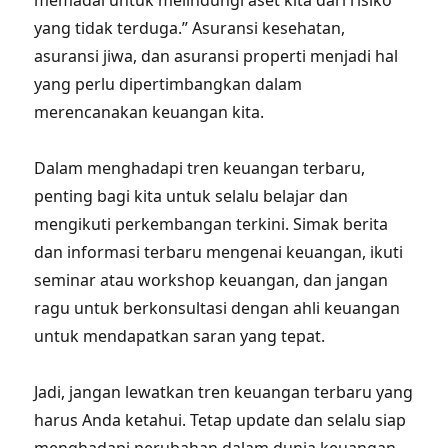
memadai untuk melindungi aset kita dari risiko
yang tidak terduga.” Asuransi kesehatan,
asuransi jiwa, dan asuransi properti menjadi hal
yang perlu dipertimbangkan dalam
merencanakan keuangan kita.
Dalam menghadapi tren keuangan terbaru,
penting bagi kita untuk selalu belajar dan
mengikuti perkembangan terkini. Simak berita
dan informasi terbaru mengenai keuangan, ikuti
seminar atau workshop keuangan, dan jangan
ragu untuk berkonsultasi dengan ahli keuangan
untuk mendapatkan saran yang tepat.
Jadi, jangan lewatkan tren keuangan terbaru yang
harus Anda ketahui. Tetap update dan selalu siap