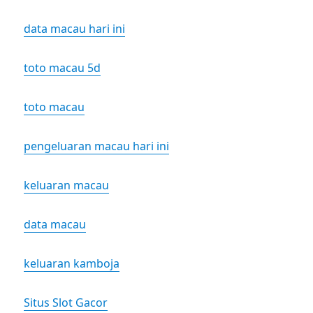
data macau hari ini
toto macau 5d
toto macau
pengeluaran macau hari ini
keluaran macau
data macau
keluaran kamboja
Situs Slot Gacor