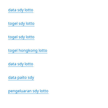
data sdy lotto
togel sdy lotto
togel sdy lotto
togel hongkong lotto
data sdy lotto
data paito sdy
pengeluaran sdy lotto