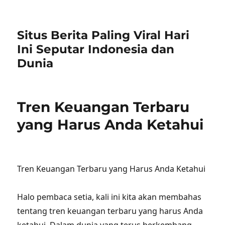
Situs Berita Paling Viral Hari
Ini Seputar Indonesia dan
Dunia
Tren Keuangan Terbaru
yang Harus Anda Ketahui
Tren Keuangan Terbaru yang Harus Anda Ketahui
Halo pembaca setia, kali ini kita akan membahas
tentang tren keuangan terbaru yang harus Anda