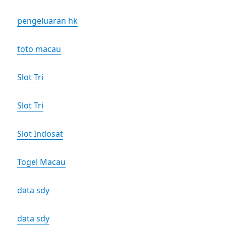
pengeluaran hk
toto macau
Slot Tri
Slot Tri
Slot Indosat
Togel Macau
data sdy
data sdy