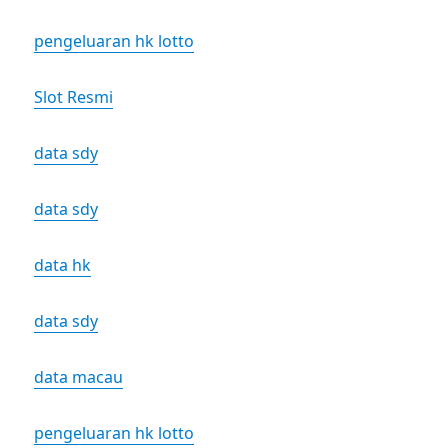
pengeluaran hk lotto
Slot Resmi
data sdy
data sdy
data hk
data sdy
data macau
pengeluaran hk lotto