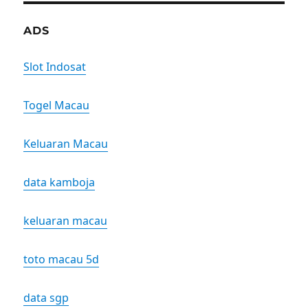
ADS
Slot Indosat
Togel Macau
Keluaran Macau
data kamboja
keluaran macau
toto macau 5d
data sgp