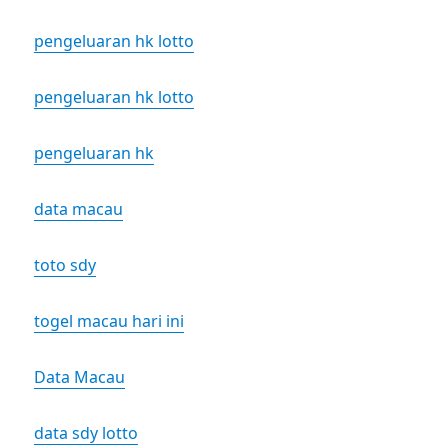
pengeluaran hk lotto
pengeluaran hk lotto
pengeluaran hk
data macau
toto sdy
togel macau hari ini
Data Macau
data sdy lotto