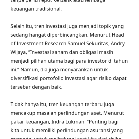
tanpa perlu repot ke bank atau lembaga
keuangan tradisional.
Selain itu, tren investasi juga menjadi topik yang
sedang hangat diperbincangkan. Menurut Head
of Investment Research Samuel Sekuritas, Andry
Wijaya, “Investasi saham dan obligasi masih
menjadi pilihan utama bagi para investor di tahun
ini.” Namun, dia juga menyarankan untuk
diversifikasi portofolio investasi agar risiko dapat
tersebar dengan baik.
Tidak hanya itu, tren keuangan terbaru juga
mencakup masalah perlindungan aset. Menurut
pakar keuangan, Indra Lukman, “Penting bagi
kita untuk memiliki perlindungan asuransi yang