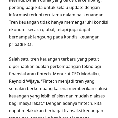
ketahui. Dalam dunia yang terus berkembang,
penting bagi kita untuk selalu update dengan
informasi terkini terutama dalam hal keuangan.
Tren keuangan tidak hanya memengaruhi kondisi
ekonomi secara global, tetapi juga dapat
berdampak langsung pada kondisi keuangan
pribadi kita.
Salah satu tren keuangan terbaru yang patut
diperhatikan adalah perkembangan teknologi
finansial atau fintech. Menurut CEO Modalku,
Reynold Wijaya, “Fintech menjadi tren yang
semakin berkembang karena memberikan solusi
keuangan yang lebih efisien dan mudah diakses
bagi masyarakat.” Dengan adanya fintech, kita
dapat melakukan berbagai transaksi keuangan