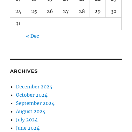
24
25
26
27
28
29
30
31
« Dec
ARCHIVES
December 2025
October 2024
September 2024
August 2024
July 2024
June 2024