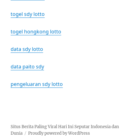
togel sdy lotto
togel hongkong lotto
data sdy lotto
data paito sdy
pengeluaran sdy lotto
Situs Berita Paling Viral Hari Ini Seputar Indonesia dan
Dunia
Proudly powered by WordPress