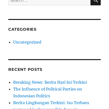
for:
CATEGORIES
Uncategorized
RECENT POSTS
Breaking News: Berita Hari Ini Terkini
The Influence of Political Parties on
Indonesian Politics
Berita Lingkungan Terkini: Isu Terbaru