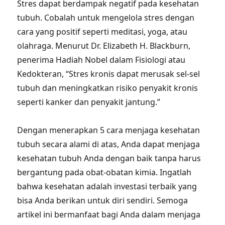
Stres dapat berdampak negatif pada kesehatan
tubuh. Cobalah untuk mengelola stres dengan
cara yang positif seperti meditasi, yoga, atau
olahraga. Menurut Dr. Elizabeth H. Blackburn,
penerima Hadiah Nobel dalam Fisiologi atau
Kedokteran, “Stres kronis dapat merusak sel-sel
tubuh dan meningkatkan risiko penyakit kronis
seperti kanker dan penyakit jantung.”
Dengan menerapkan 5 cara menjaga kesehatan
tubuh secara alami di atas, Anda dapat menjaga
kesehatan tubuh Anda dengan baik tanpa harus
bergantung pada obat-obatan kimia. Ingatlah
bahwa kesehatan adalah investasi terbaik yang
bisa Anda berikan untuk diri sendiri. Semoga
artikel ini bermanfaat bagi Anda dalam menjaga