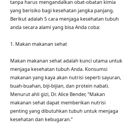
tanpa harus mengandalkan obat-obatan kimia
yang berisiko bagi kesehatan jangka panjang.
Berikut adalah 5 cara menjaga kesehatan tubuh
anda secara alami yang bisa Anda coba:
1. Makan makanan sehat
Makan makanan sehat adalah kunci utama untuk
menjaga kesehatan tubuh Anda. Konsumsi
makanan yang kaya akan nutrisi seperti sayuran,
buah-buahan, biji-bijian, dan protein nabati.
Menurut ahli gizi, Dr. Alice Bender, “Makan
makanan sehat dapat memberikan nutrisi
penting yang dibutuhkan tubuh untuk menjaga
kesehatan dan kebugaran.”