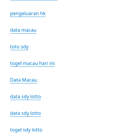
pengeluaran hk
data macau
toto sdy
togel macau hari ini
Data Macau
data sdy lotto
data sdy lotto
togel sdy lotto