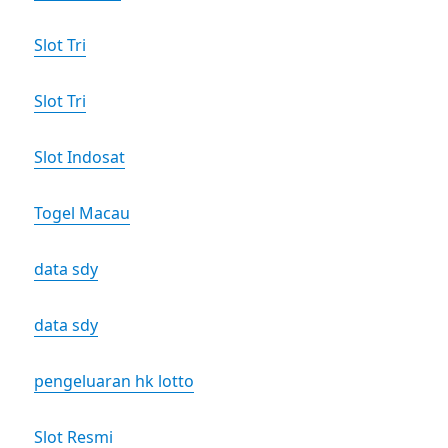
Slot Tri
Slot Tri
Slot Indosat
Togel Macau
data sdy
data sdy
pengeluaran hk lotto
Slot Resmi