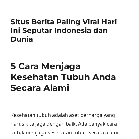
Situs Berita Paling Viral Hari
Ini Seputar Indonesia dan
Dunia
5 Cara Menjaga
Kesehatan Tubuh Anda
Secara Alami
Kesehatan tubuh adalah aset berharga yang
harus kita jaga dengan baik. Ada banyak cara
untuk menjaga kesehatan tubuh secara alami,