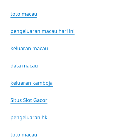
toto macau
pengeluaran macau hari ini
keluaran macau
data macau
keluaran kamboja
Situs Slot Gacor
pengeluaran hk
toto macau