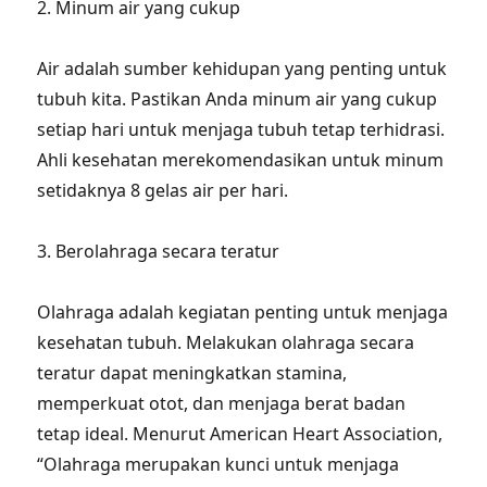
2. Minum air yang cukup
Air adalah sumber kehidupan yang penting untuk
tubuh kita. Pastikan Anda minum air yang cukup
setiap hari untuk menjaga tubuh tetap terhidrasi.
Ahli kesehatan merekomendasikan untuk minum
setidaknya 8 gelas air per hari.
3. Berolahraga secara teratur
Olahraga adalah kegiatan penting untuk menjaga
kesehatan tubuh. Melakukan olahraga secara
teratur dapat meningkatkan stamina,
memperkuat otot, dan menjaga berat badan
tetap ideal. Menurut American Heart Association,
“Olahraga merupakan kunci untuk menjaga