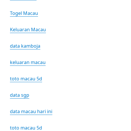
Togel Macau
Keluaran Macau
data kamboja
keluaran macau
toto macau 5d
data sgp
data macau hari ini
toto macau 5d