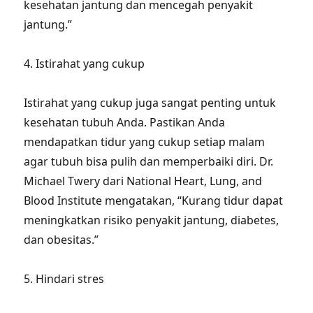
kesehatan jantung dan mencegah penyakit
jantung.”
4. Istirahat yang cukup
Istirahat yang cukup juga sangat penting untuk
kesehatan tubuh Anda. Pastikan Anda
mendapatkan tidur yang cukup setiap malam
agar tubuh bisa pulih dan memperbaiki diri. Dr.
Michael Twery dari National Heart, Lung, and
Blood Institute mengatakan, “Kurang tidur dapat
meningkatkan risiko penyakit jantung, diabetes,
dan obesitas.”
5. Hindari stres