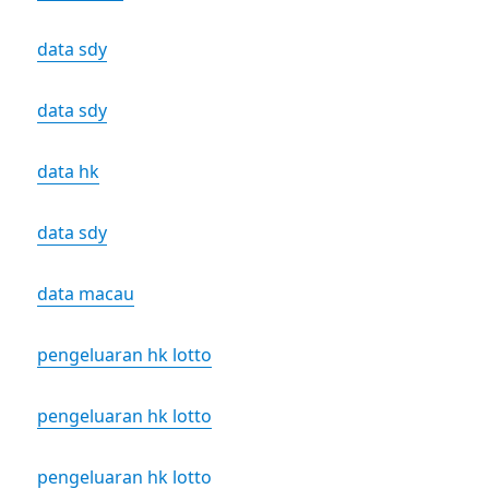
data sdy
data sdy
data hk
data sdy
data macau
pengeluaran hk lotto
pengeluaran hk lotto
pengeluaran hk lotto