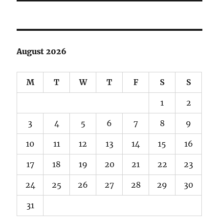
August 2026
M
T
W
T
F
S
S
1
2
3
4
5
6
7
8
9
10
11
12
13
14
15
16
17
18
19
20
21
22
23
24
25
26
27
28
29
30
31