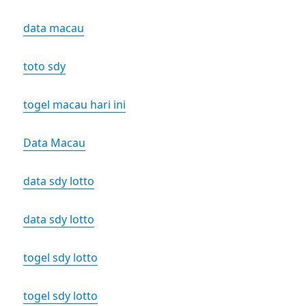
data macau
toto sdy
togel macau hari ini
Data Macau
data sdy lotto
data sdy lotto
togel sdy lotto
togel sdy lotto