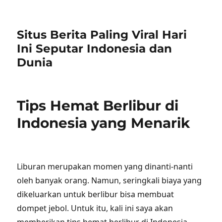
Situs Berita Paling Viral Hari
Ini Seputar Indonesia dan
Dunia
Tips Hemat Berlibur di
Indonesia yang Menarik
Liburan merupakan momen yang dinanti-nanti
oleh banyak orang. Namun, seringkali biaya yang
dikeluarkan untuk berlibur bisa membuat
dompet jebol. Untuk itu, kali ini saya akan