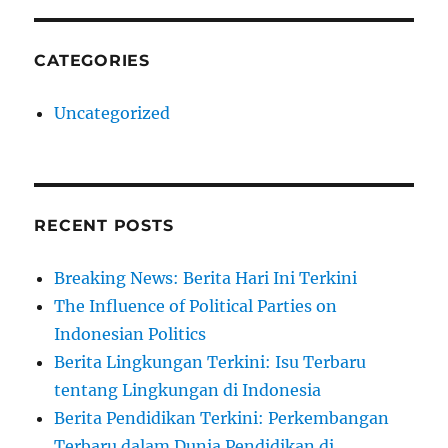
CATEGORIES
Uncategorized
RECENT POSTS
Breaking News: Berita Hari Ini Terkini
The Influence of Political Parties on
Indonesian Politics
Berita Lingkungan Terkini: Isu Terbaru
tentang Lingkungan di Indonesia
Berita Pendidikan Terkini: Perkembangan
Terbaru dalam Dunia Pendidikan di