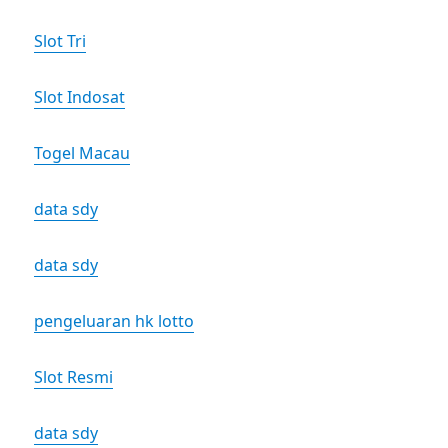
Slot Tri
Slot Indosat
Togel Macau
data sdy
data sdy
pengeluaran hk lotto
Slot Resmi
data sdy