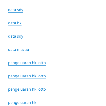
data sdy
data hk
data sdy
data macau
pengeluaran hk lotto
pengeluaran hk lotto
pengeluaran hk lotto
pengeluaran hk