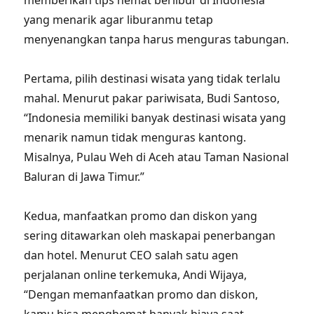
memberikan tips hemat berlibur di Indonesia
yang menarik agar liburanmu tetap
menyenangkan tanpa harus menguras tabungan.
Pertama, pilih destinasi wisata yang tidak terlalu
mahal. Menurut pakar pariwisata, Budi Santoso,
“Indonesia memiliki banyak destinasi wisata yang
menarik namun tidak menguras kantong.
Misalnya, Pulau Weh di Aceh atau Taman Nasional
Baluran di Jawa Timur.”
Kedua, manfaatkan promo dan diskon yang
sering ditawarkan oleh maskapai penerbangan
dan hotel. Menurut CEO salah satu agen
perjalanan online terkemuka, Andi Wijaya,
“Dengan memanfaatkan promo dan diskon,