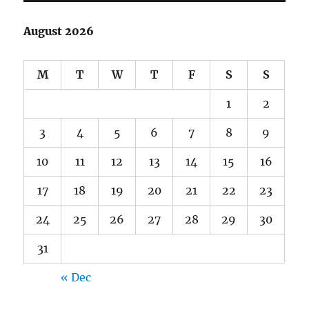
August 2026
M
T
W
T
F
S
S
1
2
3
4
5
6
7
8
9
10
11
12
13
14
15
16
17
18
19
20
21
22
23
24
25
26
27
28
29
30
31
« Dec