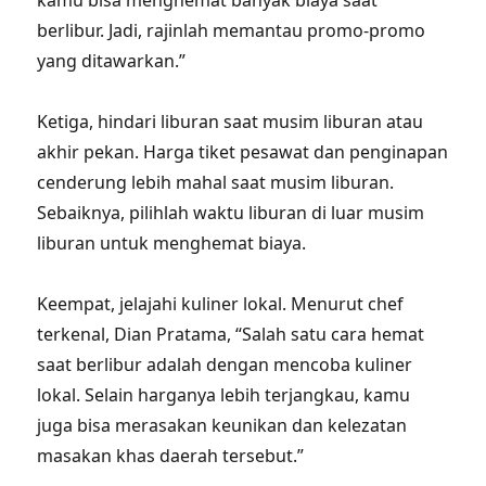
kamu bisa menghemat banyak biaya saat
berlibur. Jadi, rajinlah memantau promo-promo
yang ditawarkan.”
Ketiga, hindari liburan saat musim liburan atau
akhir pekan. Harga tiket pesawat dan penginapan
cenderung lebih mahal saat musim liburan.
Sebaiknya, pilihlah waktu liburan di luar musim
liburan untuk menghemat biaya.
Keempat, jelajahi kuliner lokal. Menurut chef
terkenal, Dian Pratama, “Salah satu cara hemat
saat berlibur adalah dengan mencoba kuliner
lokal. Selain harganya lebih terjangkau, kamu
juga bisa merasakan keunikan dan kelezatan
masakan khas daerah tersebut.”