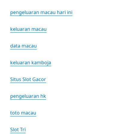
pengeluaran macau hari ini
keluaran macau
data macau
keluaran kamboja
Situs Slot Gacor
pengeluaran hk
toto macau
Slot Tri