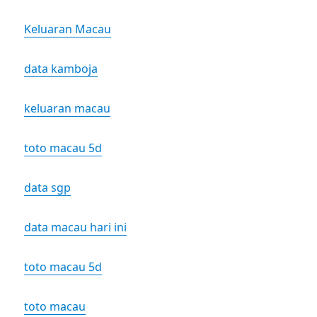
Keluaran Macau
data kamboja
keluaran macau
toto macau 5d
data sgp
data macau hari ini
toto macau 5d
toto macau