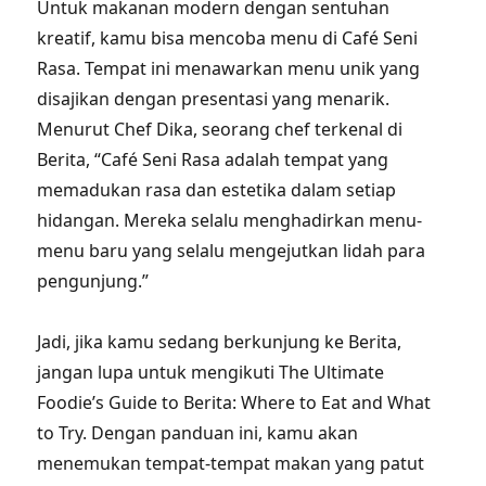
Untuk makanan modern dengan sentuhan
kreatif, kamu bisa mencoba menu di Café Seni
Rasa. Tempat ini menawarkan menu unik yang
disajikan dengan presentasi yang menarik.
Menurut Chef Dika, seorang chef terkenal di
Berita, “Café Seni Rasa adalah tempat yang
memadukan rasa dan estetika dalam setiap
hidangan. Mereka selalu menghadirkan menu-
menu baru yang selalu mengejutkan lidah para
pengunjung.”
Jadi, jika kamu sedang berkunjung ke Berita,
jangan lupa untuk mengikuti The Ultimate
Foodie’s Guide to Berita: Where to Eat and What
to Try. Dengan panduan ini, kamu akan
menemukan tempat-tempat makan yang patut