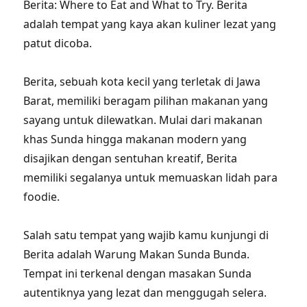
Berita: Where to Eat and What to Try. Berita
adalah tempat yang kaya akan kuliner lezat yang
patut dicoba.
Berita, sebuah kota kecil yang terletak di Jawa
Barat, memiliki beragam pilihan makanan yang
sayang untuk dilewatkan. Mulai dari makanan
khas Sunda hingga makanan modern yang
disajikan dengan sentuhan kreatif, Berita
memiliki segalanya untuk memuaskan lidah para
foodie.
Salah satu tempat yang wajib kamu kunjungi di
Berita adalah Warung Makan Sunda Bunda.
Tempat ini terkenal dengan masakan Sunda
autentiknya yang lezat dan menggugah selera.