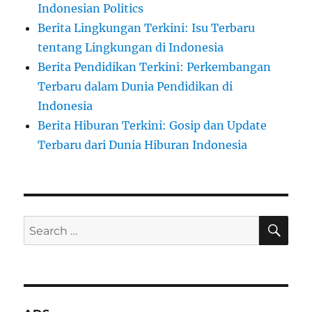
Indonesian Politics
Berita Lingkungan Terkini: Isu Terbaru
tentang Lingkungan di Indonesia
Berita Pendidikan Terkini: Perkembangan
Terbaru dalam Dunia Pendidikan di
Indonesia
Berita Hiburan Terkini: Gosip dan Update
Terbaru dari Dunia Hiburan Indonesia
SE
Search
for: