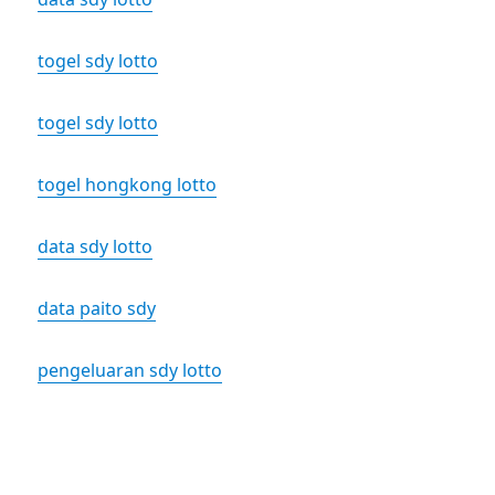
togel sdy lotto
togel sdy lotto
togel hongkong lotto
data sdy lotto
data paito sdy
pengeluaran sdy lotto