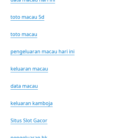
toto macau 5d
toto macau
pengeluaran macau hari ini
keluaran macau
data macau
keluaran kamboja
Situs Slot Gacor
pengeluaran hk