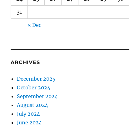
31
« Dec
ARCHIVES
December 2025
October 2024
September 2024
August 2024
July 2024
June 2024