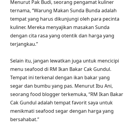
Menurut Pak Budi, seorang pengamat kuliner
ternama, “Warung Makan Sunda Bunda adalah
tempat yang harus dikunjungi oleh para pecinta
kuliner. Mereka menyajikan masakan Sunda
dengan cita rasa yang otentik dan harga yang
terjangkau.”
Selain itu, jangan lewatkan juga untuk mencicipi
menu seafood di RM Ikan Bakar Cak Gundul.
Tempat ini terkenal dengan ikan bakar yang
segar dan bumbu yang pas. Menurut Ibu Ani,
seorang food blogger terkemuka, “RM Ikan Bakar
Cak Gundul adalah tempat favorit saya untuk
menikmati seafood segar dengan harga yang
bersahabat.”