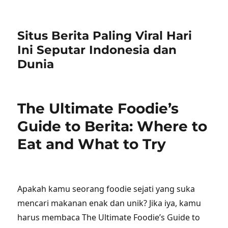
Situs Berita Paling Viral Hari
Ini Seputar Indonesia dan
Dunia
The Ultimate Foodie’s
Guide to Berita: Where to
Eat and What to Try
Apakah kamu seorang foodie sejati yang suka
mencari makanan enak dan unik? Jika iya, kamu
harus membaca The Ultimate Foodie’s Guide to