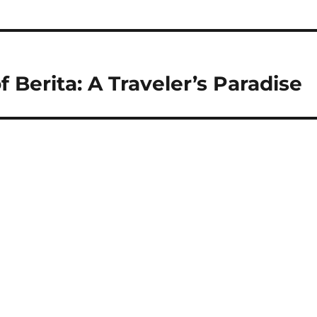
 Berita: A Traveler’s Paradise