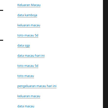
Keluaran Macau
data kamboja
keluaran macau
toto macau 5d
data sgp
data macau hari ini
toto macau 5d
toto macau
pengeluaran macau hari ini
keluaran macau
data macau