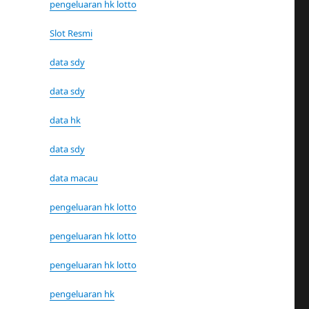
pengeluaran hk lotto
Slot Resmi
data sdy
data sdy
data hk
data sdy
data macau
pengeluaran hk lotto
pengeluaran hk lotto
pengeluaran hk lotto
pengeluaran hk