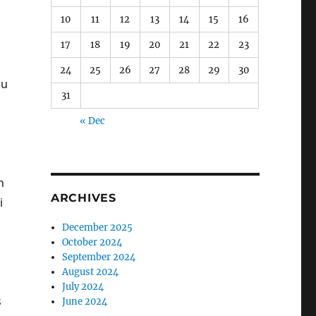
10
11
12
13
14
15
16
17
18
19
20
21
22
23
24
25
26
27
28
29
30
ru
31
« Dec
h
ARCHIVES
i
December 2025
October 2024
September 2024
August 2024
July 2024
s
June 2024