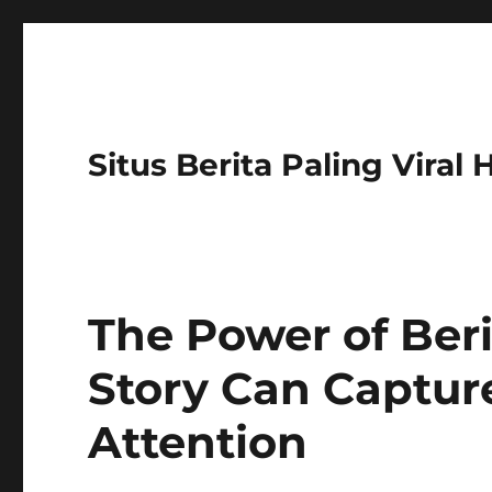
Situs Berita Paling Viral
The Power of Beri
Story Can Captur
Attention