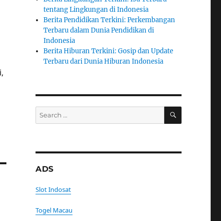
tentang Lingkungan di Indonesia
Berita Pendidikan Terkini: Perkembangan
Terbaru dalam Dunia Pendidikan di
Indonesia
Berita Hiburan Terkini: Gosip dan Update
Terbaru dari Dunia Hiburan Indonesia
,
SEARCH
Search
for:
ADS
Slot Indosat
Togel Macau