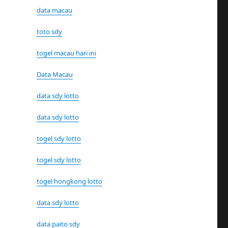
data macau
toto sdy
togel macau hari ini
Data Macau
data sdy lotto
data sdy lotto
togel sdy lotto
togel sdy lotto
togel hongkong lotto
data sdy lotto
data paito sdy