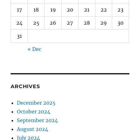
17
18
19
20
21
22
23
24
25
26
27
28
29
30
31
« Dec
ARCHIVES
December 2025
October 2024
September 2024
August 2024
July 2024