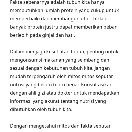
Fakta sebenarnya adalah tubuh kita hanya
membutuhkan jumlah protein yang cukup untuk
memperbaiki dan membangun otot. Terlalu
banyak protein justru dapat memberikan beban
berlebih pada ginjal dan hati.
Dalam menjaga kesehatan tubuh, penting untuk
mengonsumsi makanan yang seimbang dan
sesuai dengan kebutuhan tubuh kita. Jangan
mudah terpengaruh oleh mitos-mitos seputar
nutrisi yang belum tentu benar. Konsultasikan
dengan ahli gizi atau dokter untuk mendapatkan
informasi yang akurat tentang nutrisi yang
dibutuhkan oleh tubuh kita.
Dengan mengetahui mitos dan fakta seputar