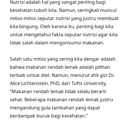
Nutrisi adalah hal yang sangat penting bagi
kesehatan tubuh kita. Namun, seringkali muncul
mitos-mitos seputar nutrisi yang justru membuat
kita bingung. Oleh karena itu, penting bagi kita
untuk mengetahui fakta seputar nutrisi agar kita
tidak salah dalam mengonsumsi makanan.
Salah satu mitos yang sering kita dengar adalah
bahwa makanan rendah lemak adalah pilihan
terbaik untuk diet. Namun, menurut ahli gizi Dr.
Alice Lichtenstein, PhD, dari Tufts University,
“Makanan rendah lemak tidak selalu berarti
sehat. Beberapa makanan rendah lemak justru
mengandung gula tambahan yang dapat
berdampak buruk bagi kesehatan.”