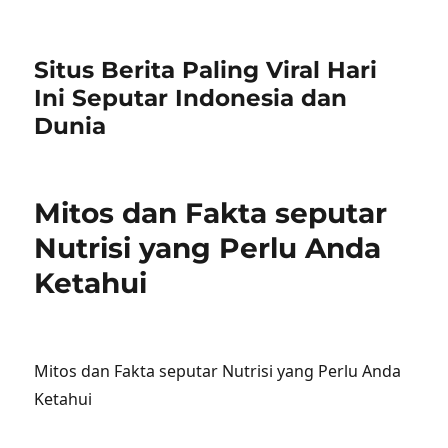
Situs Berita Paling Viral Hari
Ini Seputar Indonesia dan
Dunia
Mitos dan Fakta seputar
Nutrisi yang Perlu Anda
Ketahui
Mitos dan Fakta seputar Nutrisi yang Perlu Anda
Ketahui