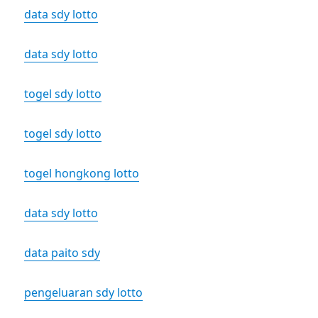
data sdy lotto
data sdy lotto
togel sdy lotto
togel sdy lotto
togel hongkong lotto
data sdy lotto
data paito sdy
pengeluaran sdy lotto