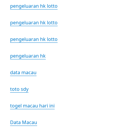
pengeluaran hk lotto
pengeluaran hk lotto
pengeluaran hk lotto
pengeluaran hk
data macau
toto sdy
togel macau hari ini
Data Macau