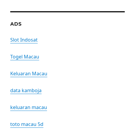
ADS
Slot Indosat
Togel Macau
Keluaran Macau
data kamboja
keluaran macau
toto macau 5d