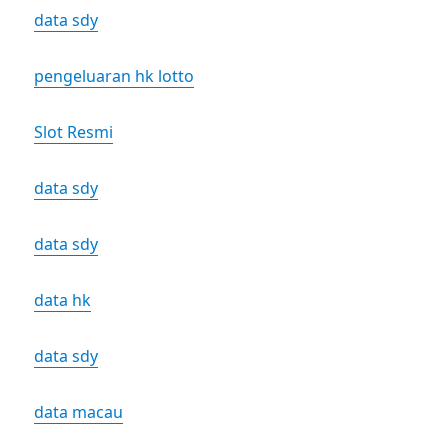
data sdy
pengeluaran hk lotto
Slot Resmi
data sdy
data sdy
data hk
data sdy
data macau