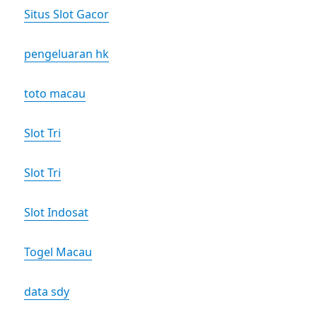
Situs Slot Gacor
pengeluaran hk
toto macau
Slot Tri
Slot Tri
Slot Indosat
Togel Macau
data sdy