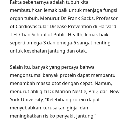
Fakta sebenarnya adalah tubuh kita
membutuhkan lemak baik untuk menjaga fungsi
organ tubuh. Menurut Dr. Frank Sacks, Professor
of Cardiovascular Disease Prevention di Harvard
T.H. Chan School of Public Health, lemak baik
seperti omega-3 dan omega-6 sangat penting
untuk kesehatan jantung dan otak.
Selain itu, banyak yang percaya bahwa
mengonsumsi banyak protein dapat membantu
menambah massa otot dengan cepat. Namun,
menurut ahli gizi Dr. Marion Nestle, PhD, dari New
York University, “Kelebihan protein dapat
menyebabkan kerusakan ginjal dan
meningkatkan risiko penyakit jantung.”