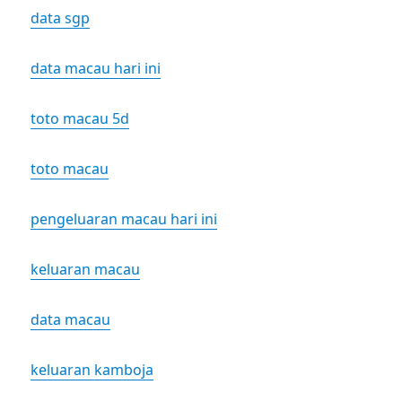
data sgp
data macau hari ini
toto macau 5d
toto macau
pengeluaran macau hari ini
keluaran macau
data macau
keluaran kamboja