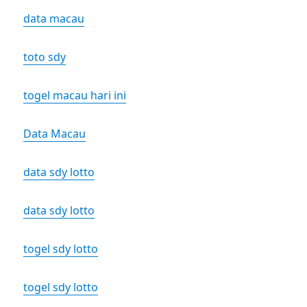
data macau
toto sdy
togel macau hari ini
Data Macau
data sdy lotto
data sdy lotto
togel sdy lotto
togel sdy lotto