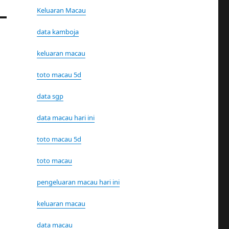
Keluaran Macau
data kamboja
keluaran macau
toto macau 5d
data sgp
data macau hari ini
toto macau 5d
toto macau
pengeluaran macau hari ini
keluaran macau
data macau