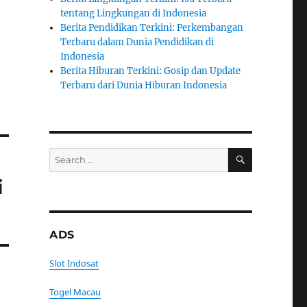
tentang Lingkungan di Indonesia
Berita Pendidikan Terkini: Perkembangan
Terbaru dalam Dunia Pendidikan di
Indonesia
Berita Hiburan Terkini: Gosip dan Update
Terbaru dari Dunia Hiburan Indonesia
SEARCH
Search
for:
i
ADS
Slot Indosat
Togel Macau