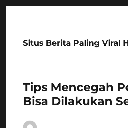
Situs Berita Paling Viral
Tips Mencegah P
Bisa Dilakukan Se