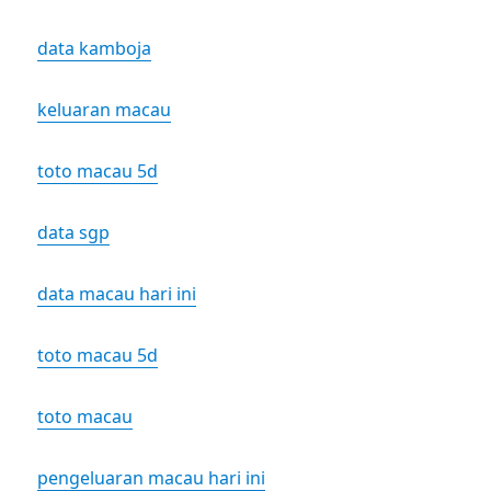
data kamboja
keluaran macau
toto macau 5d
data sgp
data macau hari ini
toto macau 5d
toto macau
pengeluaran macau hari ini