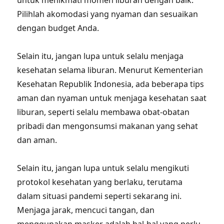
untuk menikmati momen liburan dengan baik.
Pilihlah akomodasi yang nyaman dan sesuaikan
dengan budget Anda.
Selain itu, jangan lupa untuk selalu menjaga
kesehatan selama liburan. Menurut Kementerian
Kesehatan Republik Indonesia, ada beberapa tips
aman dan nyaman untuk menjaga kesehatan saat
liburan, seperti selalu membawa obat-obatan
pribadi dan mengonsumsi makanan yang sehat
dan aman.
Selain itu, jangan lupa untuk selalu mengikuti
protokol kesehatan yang berlaku, terutama
dalam situasi pandemi seperti sekarang ini.
Menjaga jarak, mencuci tangan, dan