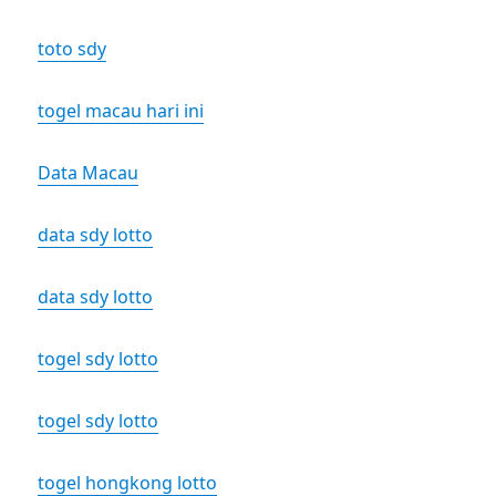
toto sdy
togel macau hari ini
Data Macau
data sdy lotto
data sdy lotto
togel sdy lotto
togel sdy lotto
togel hongkong lotto