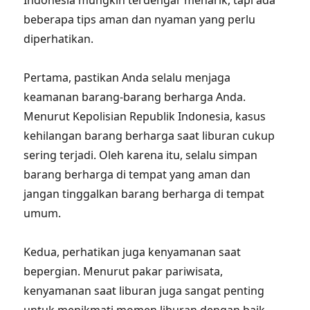
Indonesia mungkin terdengar menarik, tapi ada
beberapa tips aman dan nyaman yang perlu
diperhatikan.
Pertama, pastikan Anda selalu menjaga
keamanan barang-barang berharga Anda.
Menurut Kepolisian Republik Indonesia, kasus
kehilangan barang berharga saat liburan cukup
sering terjadi. Oleh karena itu, selalu simpan
barang berharga di tempat yang aman dan
jangan tinggalkan barang berharga di tempat
umum.
Kedua, perhatikan juga kenyamanan saat
bepergian. Menurut pakar pariwisata,
kenyamanan saat liburan juga sangat penting