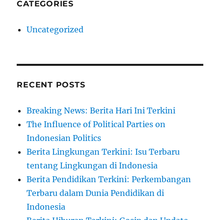
CATEGORIES
Uncategorized
RECENT POSTS
Breaking News: Berita Hari Ini Terkini
The Influence of Political Parties on
Indonesian Politics
Berita Lingkungan Terkini: Isu Terbaru
tentang Lingkungan di Indonesia
Berita Pendidikan Terkini: Perkembangan
Terbaru dalam Dunia Pendidikan di
Indonesia