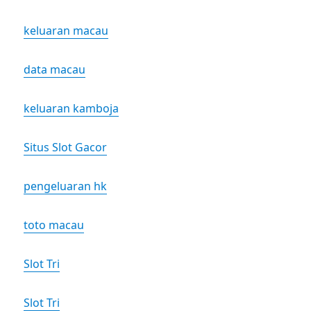
keluaran macau
data macau
keluaran kamboja
Situs Slot Gacor
pengeluaran hk
toto macau
Slot Tri
Slot Tri