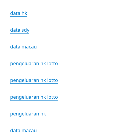
data hk
data sdy
data macau
pengeluaran hk lotto
pengeluaran hk lotto
pengeluaran hk lotto
pengeluaran hk
data macau