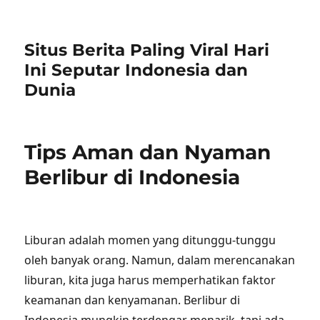
Situs Berita Paling Viral Hari
Ini Seputar Indonesia dan
Dunia
Tips Aman dan Nyaman
Berlibur di Indonesia
Liburan adalah momen yang ditunggu-tunggu
oleh banyak orang. Namun, dalam merencanakan
liburan, kita juga harus memperhatikan faktor
keamanan dan kenyamanan. Berlibur di