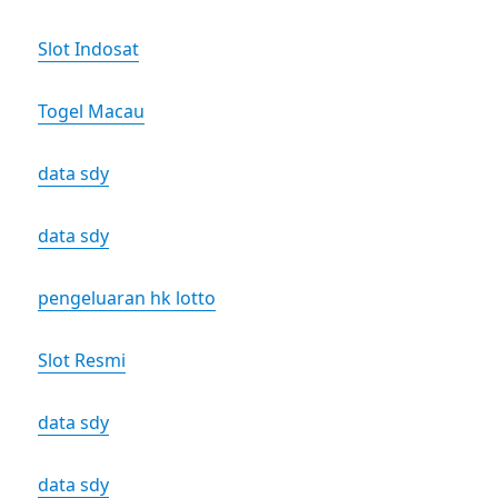
Slot Indosat
Togel Macau
data sdy
data sdy
pengeluaran hk lotto
Slot Resmi
data sdy
data sdy