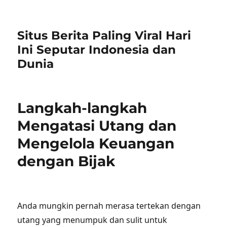
Situs Berita Paling Viral Hari
Ini Seputar Indonesia dan
Dunia
Langkah-langkah
Mengatasi Utang dan
Mengelola Keuangan
dengan Bijak
Anda mungkin pernah merasa tertekan dengan
utang yang menumpuk dan sulit untuk