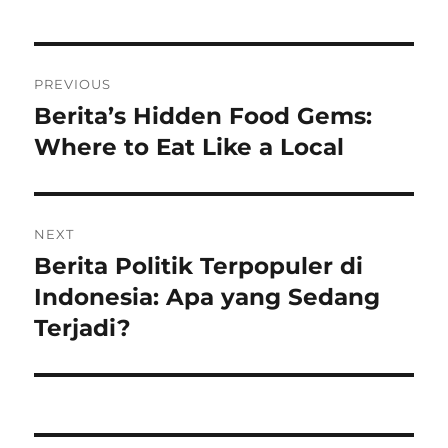
Post
PREVIOUS
navigation
Berita’s Hidden Food Gems:
Previous
post:
Where to Eat Like a Local
NEXT
Berita Politik Terpopuler di
Next
post:
Indonesia: Apa yang Sedang
Terjadi?