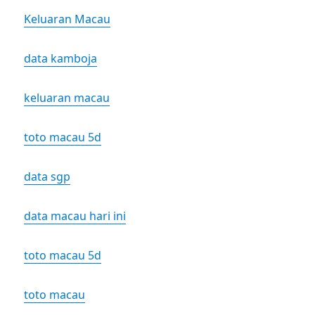
Keluaran Macau
data kamboja
keluaran macau
toto macau 5d
data sgp
data macau hari ini
toto macau 5d
toto macau