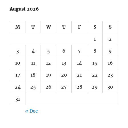
August 2026
M
T
W
T
F
S
S
1
2
3
4
5
6
7
8
9
10
11
12
13
14
15
16
17
18
19
20
21
22
23
24
25
26
27
28
29
30
31
« Dec