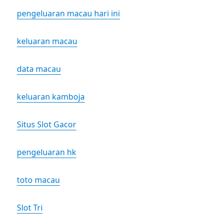
pengeluaran macau hari ini
keluaran macau
data macau
keluaran kamboja
Situs Slot Gacor
pengeluaran hk
toto macau
Slot Tri