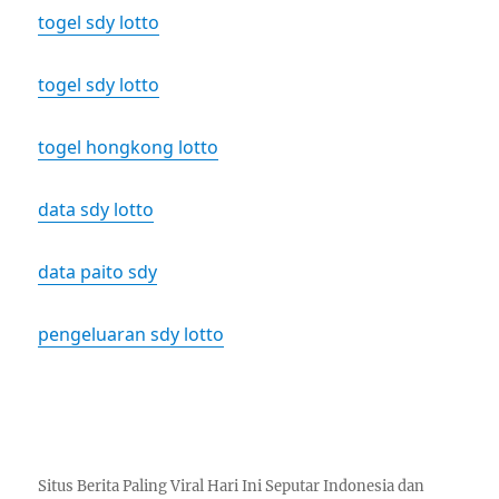
togel sdy lotto
togel sdy lotto
togel hongkong lotto
data sdy lotto
data paito sdy
pengeluaran sdy lotto
Situs Berita Paling Viral Hari Ini Seputar Indonesia dan