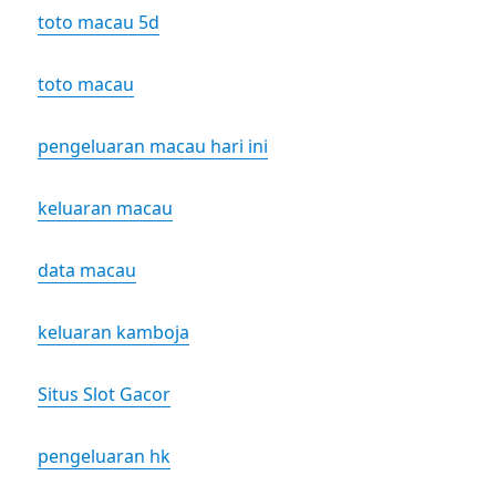
toto macau 5d
toto macau
pengeluaran macau hari ini
keluaran macau
data macau
keluaran kamboja
Situs Slot Gacor
pengeluaran hk