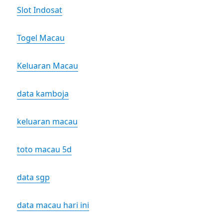
Slot Indosat
Togel Macau
Keluaran Macau
data kamboja
keluaran macau
toto macau 5d
data sgp
data macau hari ini