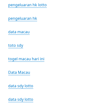
pengeluaran hk lotto
pengeluaran hk
data macau
toto sdy
togel macau hari ini
Data Macau
data sdy lotto
data sdy lotto