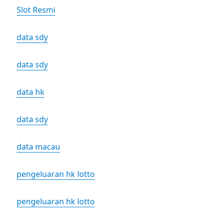
Slot Resmi
data sdy
data sdy
data hk
data sdy
data macau
pengeluaran hk lotto
pengeluaran hk lotto