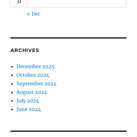
31
« Dec
ARCHIVES
December 2025
October 2024
September 2024
August 2024
July 2024
June 2024