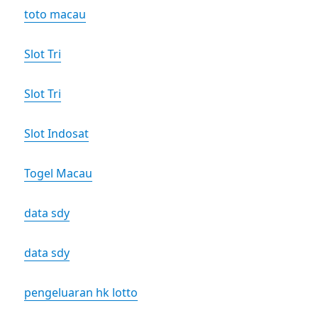
toto macau
Slot Tri
Slot Tri
Slot Indosat
Togel Macau
data sdy
data sdy
pengeluaran hk lotto