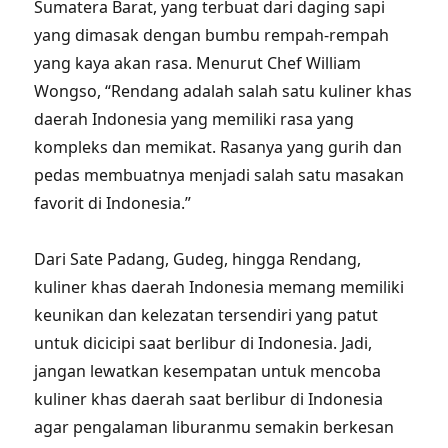
Sumatera Barat, yang terbuat dari daging sapi
yang dimasak dengan bumbu rempah-rempah
yang kaya akan rasa. Menurut Chef William
Wongso, “Rendang adalah salah satu kuliner khas
daerah Indonesia yang memiliki rasa yang
kompleks dan memikat. Rasanya yang gurih dan
pedas membuatnya menjadi salah satu masakan
favorit di Indonesia.”
Dari Sate Padang, Gudeg, hingga Rendang,
kuliner khas daerah Indonesia memang memiliki
keunikan dan kelezatan tersendiri yang patut
untuk dicicipi saat berlibur di Indonesia. Jadi,
jangan lewatkan kesempatan untuk mencoba
kuliner khas daerah saat berlibur di Indonesia
agar pengalaman liburanmu semakin berkesan