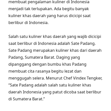
membuat pengalaman kuliner di Indonesia
menjadi tak terlupakan. Ada begitu banyak
kuliner khas daerah yang harus dicicipi saat
berlibur di Indonesia.
Salah satu kuliner khas daerah yang wajib dicicipi
saat berlibur di Indonesia adalah Sate Padang.
Sate Padang merupakan kuliner khas dari daerah
Padang, Sumatera Barat. Daging yang
dipanggang dengan bumbu khas Padang
membuat cita rasanya begitu lezat dan
menggugah selera. Menurut Chef Vindex Tengker,
“Sate Padang adalah salah satu kuliner khas
daerah Indonesia yang patut dicoba saat berlibur
di Sumatera Barat.”