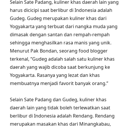
Selain Sate Padang, kuliner khas daerah lain yang
harus dicicipi saat berlibur di Indonesia adalah
Gudeg. Gudeg merupakan kuliner khas dari
Yogyakarta yang terbuat dari nangka muda yang
dimasak dengan santan dan rempah-rempah
sehingga menghasilkan rasa manis yang unik.
Menurut Pak Bondan, seorang food blogger
terkenal, “Gudeg adalah salah satu kuliner khas
daerah yang wajib dicoba saat berkunjung ke
Yogyakarta. Rasanya yang lezat dan khas
membuatnya menjadi favorit banyak orang.”
Selain Sate Padang dan Gudeg, kuliner khas
daerah lain yang tidak boleh terlewatkan saat
berlibur di Indonesia adalah Rendang. Rendang
merupakan masakan khas dari Minangkabau,