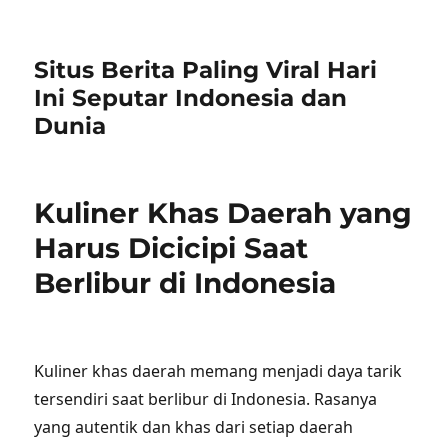
Situs Berita Paling Viral Hari
Ini Seputar Indonesia dan
Dunia
Kuliner Khas Daerah yang
Harus Dicicipi Saat
Berlibur di Indonesia
Kuliner khas daerah memang menjadi daya tarik
tersendiri saat berlibur di Indonesia. Rasanya
yang autentik dan khas dari setiap daerah