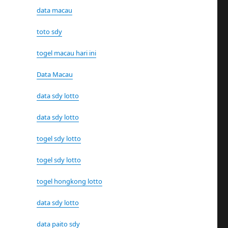
data macau
toto sdy
togel macau hari ini
Data Macau
data sdy lotto
data sdy lotto
togel sdy lotto
togel sdy lotto
togel hongkong lotto
data sdy lotto
data paito sdy