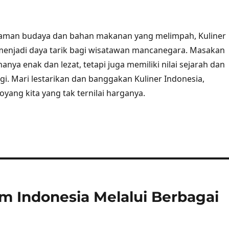
man budaya dan bahan makanan yang melimpah, Kuliner
menjadi daya tarik bagi wisatawan mancanegara. Masakan
anya enak dan lezat, tetapi juga memiliki nilai sejarah dan
gi. Mari lestarikan dan banggakan Kuliner Indonesia,
yang kita yang tak ternilai harganya.
 Indonesia Melalui Berbagai