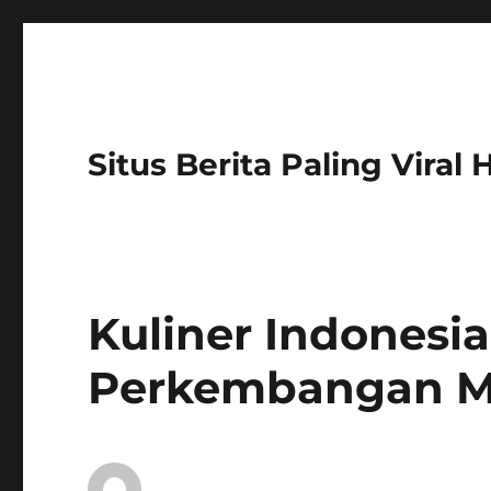
Situs Berita Paling Viral
Kuliner Indonesia
Perkembangan M