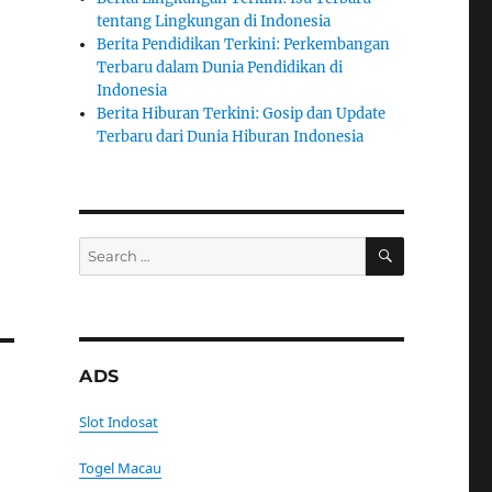
tentang Lingkungan di Indonesia
Berita Pendidikan Terkini: Perkembangan
Terbaru dalam Dunia Pendidikan di
Indonesia
Berita Hiburan Terkini: Gosip dan Update
Terbaru dari Dunia Hiburan Indonesia
SEARCH
Search
for:
ADS
Slot Indosat
Togel Macau