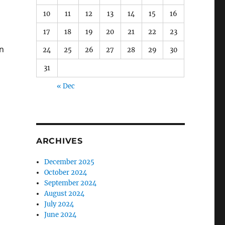
10
11
12
13
14
15
16
17
18
19
20
21
22
23
n
24
25
26
27
28
29
30
31
« Dec
ARCHIVES
December 2025
October 2024
September 2024
August 2024
July 2024
June 2024