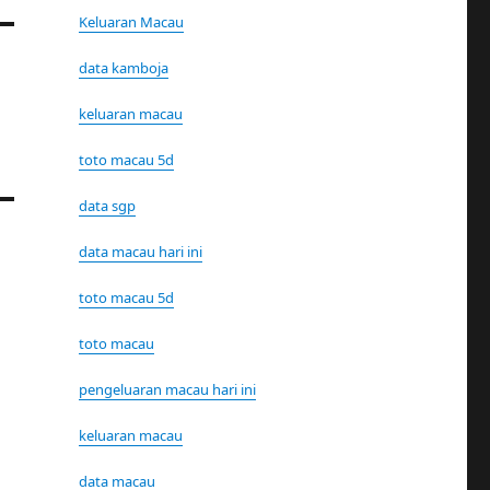
Keluaran Macau
data kamboja
keluaran macau
toto macau 5d
data sgp
data macau hari ini
toto macau 5d
toto macau
pengeluaran macau hari ini
keluaran macau
data macau