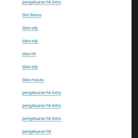
pengeluaran hk lotto
Slot Resmi
data sdy
data sdy
data hk
data sdy
data macau
pengeluaran hk lotto
pengeluaran hk lotto
pengeluaran hk lotto
pengeluaran hk