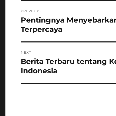
Post
PREVIOUS
navigation
Pentingnya Menyebarkan
Previous
post:
Terpercaya
NEXT
Berita Terbaru tentang K
Next
post:
Indonesia