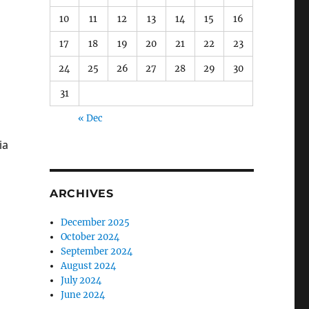
10
11
12
13
14
15
16
17
18
19
20
21
22
23
24
25
26
27
28
29
30
31
« Dec
ia
ARCHIVES
December 2025
October 2024
September 2024
August 2024
July 2024
June 2024