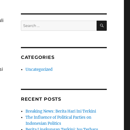
li
SEARCH
Search
for:
CATEGORIES
si
Uncategorized
RECENT POSTS
Breaking News: Berita Hari Ini Terkini
The Influence of Political Parties on
Indonesian Politics
Berita Lingkungan Terkini: Isu Terbaru