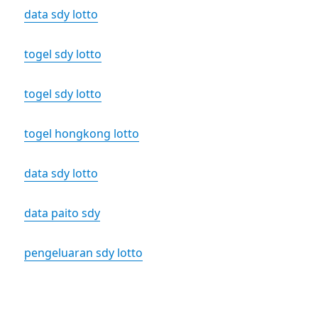
data sdy lotto
togel sdy lotto
togel sdy lotto
togel hongkong lotto
data sdy lotto
data paito sdy
pengeluaran sdy lotto