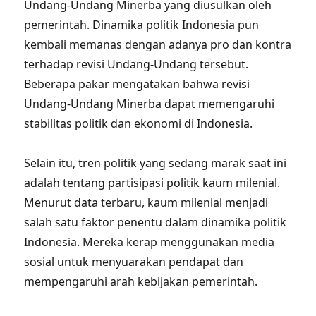
Undang-Undang Minerba yang diusulkan oleh
pemerintah. Dinamika politik Indonesia pun
kembali memanas dengan adanya pro dan kontra
terhadap revisi Undang-Undang tersebut.
Beberapa pakar mengatakan bahwa revisi
Undang-Undang Minerba dapat memengaruhi
stabilitas politik dan ekonomi di Indonesia.
Selain itu, tren politik yang sedang marak saat ini
adalah tentang partisipasi politik kaum milenial.
Menurut data terbaru, kaum milenial menjadi
salah satu faktor penentu dalam dinamika politik
Indonesia. Mereka kerap menggunakan media
sosial untuk menyuarakan pendapat dan
mempengaruhi arah kebijakan pemerintah.