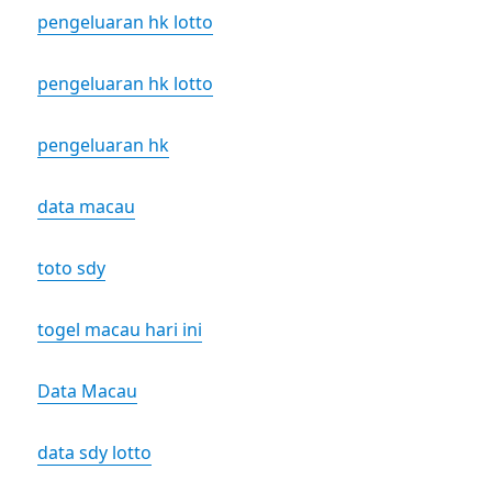
pengeluaran hk lotto
pengeluaran hk lotto
pengeluaran hk
data macau
toto sdy
togel macau hari ini
Data Macau
data sdy lotto