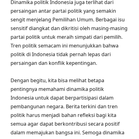
Dinamika politik Indonesia juga terlihat dari
persaingan antar partai politik yang semakin
sengit menjelang Pemilihan Umum. Berbagai isu
sensitif diangkat dan dikritisi oleh masing-masing
partai politik untuk meraih simpati dari pemilih.
Tren politik semacam ini menunjukkan bahwa
politik di Indonesia tidak pernah lepas dari
persaingan dan konflik kepentingan.
Dengan begitu, kita bisa melihat betapa
pentingnya memahami dinamika politik
Indonesia untuk dapat berpartisipasi dalam
pembangunan negara. Berita terkini dan tren
politik harus menjadi bahan refleksi bagi kita
semua agar dapat berkontribusi secara positif
dalam memajukan bangsa ini. Semoga dinamika