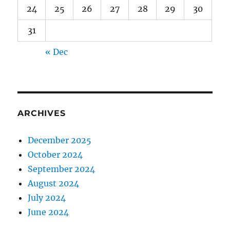
24
25
26
27
28
29
30
31
« Dec
ARCHIVES
December 2025
October 2024
September 2024
August 2024
July 2024
June 2024