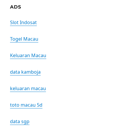
ADS
Slot Indosat
Togel Macau
Keluaran Macau
data kamboja
keluaran macau
toto macau 5d
data sgp