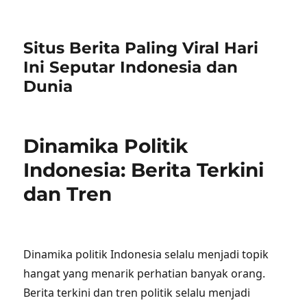
Situs Berita Paling Viral Hari
Ini Seputar Indonesia dan
Dunia
Dinamika Politik
Indonesia: Berita Terkini
dan Tren
Dinamika politik Indonesia selalu menjadi topik
hangat yang menarik perhatian banyak orang.
Berita terkini dan tren politik selalu menjadi