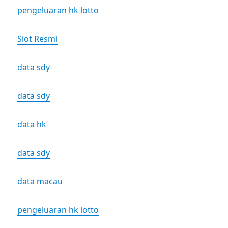
pengeluaran hk lotto
Slot Resmi
data sdy
data sdy
data hk
data sdy
data macau
pengeluaran hk lotto