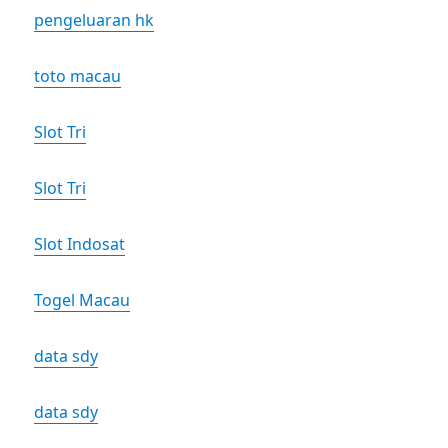
pengeluaran hk
toto macau
Slot Tri
Slot Tri
Slot Indosat
Togel Macau
data sdy
data sdy