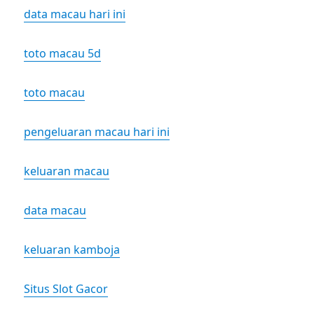
data macau hari ini
toto macau 5d
toto macau
pengeluaran macau hari ini
keluaran macau
data macau
keluaran kamboja
Situs Slot Gacor