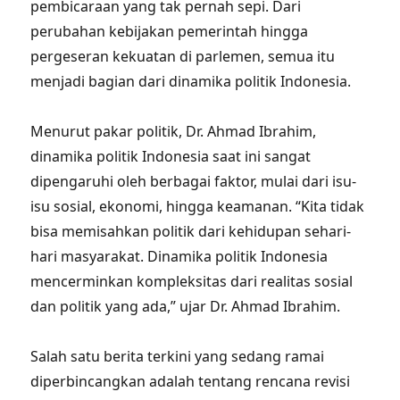
pembicaraan yang tak pernah sepi. Dari
perubahan kebijakan pemerintah hingga
pergeseran kekuatan di parlemen, semua itu
menjadi bagian dari dinamika politik Indonesia.
Menurut pakar politik, Dr. Ahmad Ibrahim,
dinamika politik Indonesia saat ini sangat
dipengaruhi oleh berbagai faktor, mulai dari isu-
isu sosial, ekonomi, hingga keamanan. “Kita tidak
bisa memisahkan politik dari kehidupan sehari-
hari masyarakat. Dinamika politik Indonesia
mencerminkan kompleksitas dari realitas sosial
dan politik yang ada,” ujar Dr. Ahmad Ibrahim.
Salah satu berita terkini yang sedang ramai
diperbincangkan adalah tentang rencana revisi