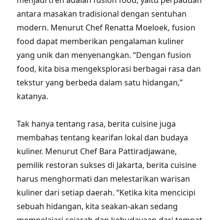
menjadi tren adalah fusion food, yaitu perpaduan
antara masakan tradisional dengan sentuhan
modern. Menurut Chef Renatta Moeloek, fusion
food dapat memberikan pengalaman kuliner
yang unik dan menyenangkan. “Dengan fusion
food, kita bisa mengeksplorasi berbagai rasa dan
tekstur yang berbeda dalam satu hidangan,”
katanya.
Tak hanya tentang rasa, berita cuisine juga
membahas tentang kearifan lokal dan budaya
kuliner. Menurut Chef Bara Pattiradjawane,
pemilik restoran sukses di Jakarta, berita cuisine
harus menghormati dan melestarikan warisan
kuliner dari setiap daerah. “Ketika kita mencicipi
sebuah hidangan, kita seakan-akan sedang