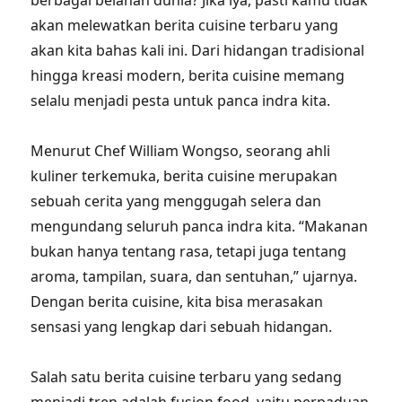
berbagai belahan dunia? Jika iya, pasti kamu tidak
akan melewatkan berita cuisine terbaru yang
akan kita bahas kali ini. Dari hidangan tradisional
hingga kreasi modern, berita cuisine memang
selalu menjadi pesta untuk panca indra kita.
Menurut Chef William Wongso, seorang ahli
kuliner terkemuka, berita cuisine merupakan
sebuah cerita yang menggugah selera dan
mengundang seluruh panca indra kita. “Makanan
bukan hanya tentang rasa, tetapi juga tentang
aroma, tampilan, suara, dan sentuhan,” ujarnya.
Dengan berita cuisine, kita bisa merasakan
sensasi yang lengkap dari sebuah hidangan.
Salah satu berita cuisine terbaru yang sedang