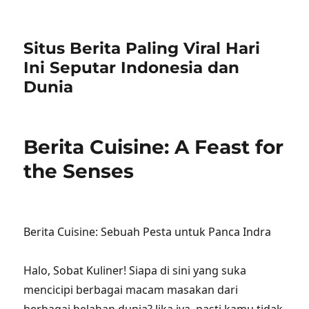
Situs Berita Paling Viral Hari
Ini Seputar Indonesia dan
Dunia
Berita Cuisine: A Feast for
the Senses
Berita Cuisine: Sebuah Pesta untuk Panca Indra
Halo, Sobat Kuliner! Siapa di sini yang suka
mencicipi berbagai macam masakan dari