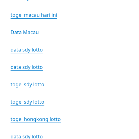
togel macau hari ini
Data Macau
data sdy lotto
data sdy lotto
togel sdy lotto
togel sdy lotto
togel hongkong lotto
data sdy lotto