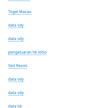
Togel Macau
data sdy
data sdy
pengeluaran hk lotto
Slot Resmi
data sdy
data sdy
data hk