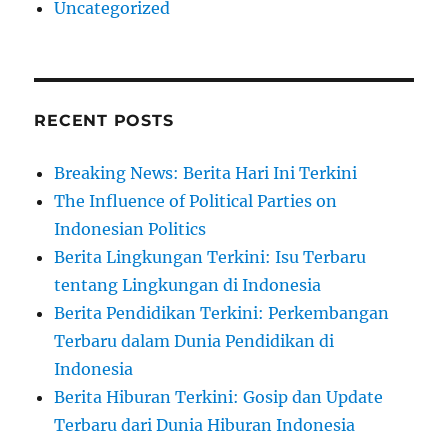
Uncategorized
RECENT POSTS
Breaking News: Berita Hari Ini Terkini
The Influence of Political Parties on
Indonesian Politics
Berita Lingkungan Terkini: Isu Terbaru
tentang Lingkungan di Indonesia
Berita Pendidikan Terkini: Perkembangan
Terbaru dalam Dunia Pendidikan di
Indonesia
Berita Hiburan Terkini: Gosip dan Update
Terbaru dari Dunia Hiburan Indonesia