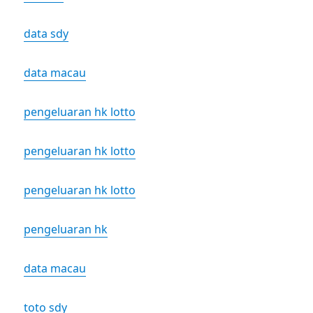
data sdy
data macau
pengeluaran hk lotto
pengeluaran hk lotto
pengeluaran hk lotto
pengeluaran hk
data macau
toto sdy