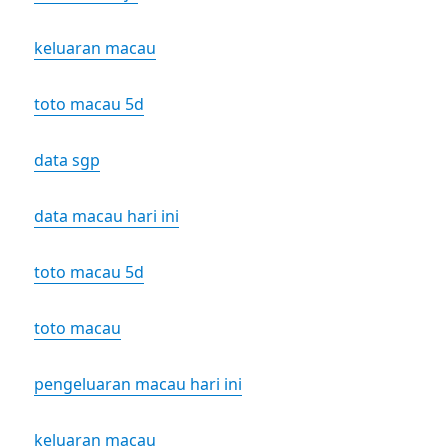
keluaran macau
toto macau 5d
data sgp
data macau hari ini
toto macau 5d
toto macau
pengeluaran macau hari ini
keluaran macau