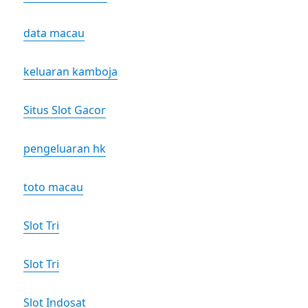
data macau
keluaran kamboja
Situs Slot Gacor
pengeluaran hk
toto macau
Slot Tri
Slot Tri
Slot Indosat