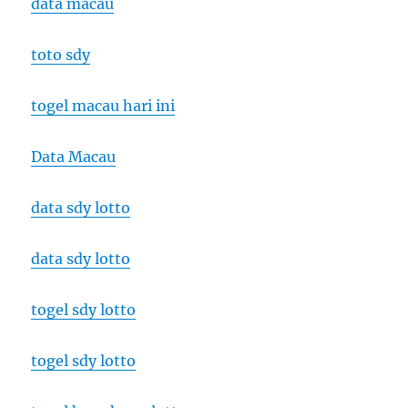
data macau
toto sdy
togel macau hari ini
Data Macau
data sdy lotto
data sdy lotto
togel sdy lotto
togel sdy lotto