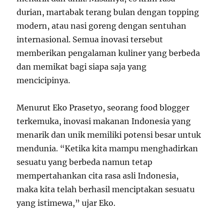
durian, martabak terang bulan dengan topping
modern, atau nasi goreng dengan sentuhan
internasional. Semua inovasi tersebut
memberikan pengalaman kuliner yang berbeda
dan memikat bagi siapa saja yang
mencicipinya.
Menurut Eko Prasetyo, seorang food blogger
terkemuka, inovasi makanan Indonesia yang
menarik dan unik memiliki potensi besar untuk
mendunia. “Ketika kita mampu menghadirkan
sesuatu yang berbeda namun tetap
mempertahankan cita rasa asli Indonesia,
maka kita telah berhasil menciptakan sesuatu
yang istimewa,” ujar Eko.