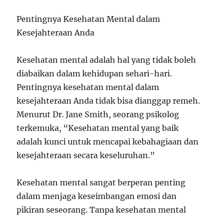
Pentingnya Kesehatan Mental dalam
Kesejahteraan Anda
Kesehatan mental adalah hal yang tidak boleh
diabaikan dalam kehidupan sehari-hari.
Pentingnya kesehatan mental dalam
kesejahteraan Anda tidak bisa dianggap remeh.
Menurut Dr. Jane Smith, seorang psikolog
terkemuka, “Kesehatan mental yang baik
adalah kunci untuk mencapai kebahagiaan dan
kesejahteraan secara keseluruhan.”
Kesehatan mental sangat berperan penting
dalam menjaga keseimbangan emosi dan
pikiran seseorang. Tanpa kesehatan mental