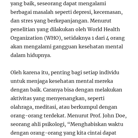
yang baik, seseorang dapat mengalami
berbagai masalah seperti depresi, kecemasan,
dan stres yang berkepanjangan. Menurut
penelitian yang dilakukan oleh World Health
Organization (WHO), setidaknya 1 dari 4 orang
akan mengalami gangguan kesehatan mental
dalam hidupnya.
Oleh karena itu, penting bagi setiap individu
untuk menjaga kesehatan mental mereka
dengan baik. Caranya bisa dengan melakukan
aktivitas yang menyenangkan, seperti
olahraga, meditasi, atau berkumpul dengan
orang-orang terdekat. Menurut Prof. John Doe,
seorang ahli psikologi, “Menghabiskan waktu
dengan orang-orang yang kita cintai dapat