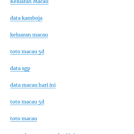
Keluaran Macau
data kamboja
keluaran macau
toto macau 5d
data sgp
data macau hari ini
toto macau 5d
toto macau