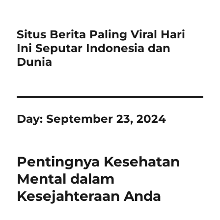
Situs Berita Paling Viral Hari
Ini Seputar Indonesia dan
Dunia
Day:
September 23, 2024
Pentingnya Kesehatan
Mental dalam
Kesejahteraan Anda