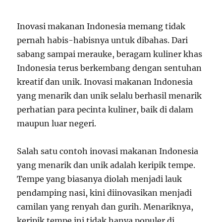
Inovasi makanan Indonesia memang tidak
pernah habis-habisnya untuk dibahas. Dari
sabang sampai merauke, beragam kuliner khas
Indonesia terus berkembang dengan sentuhan
kreatif dan unik. Inovasi makanan Indonesia
yang menarik dan unik selalu berhasil menarik
perhatian para pecinta kuliner, baik di dalam
maupun luar negeri.
Salah satu contoh inovasi makanan Indonesia
yang menarik dan unik adalah keripik tempe.
Tempe yang biasanya diolah menjadi lauk
pendamping nasi, kini diinovasikan menjadi
camilan yang renyah dan gurih. Menariknya,
keripik tempe ini tidak hanya populer di