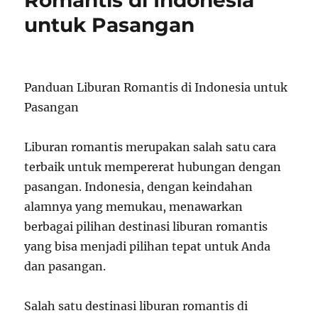
Romantis di Indonesia
untuk Pasangan
Panduan Liburan Romantis di Indonesia untuk
Pasangan
Liburan romantis merupakan salah satu cara
terbaik untuk mempererat hubungan dengan
pasangan. Indonesia, dengan keindahan
alamnya yang memukau, menawarkan
berbagai pilihan destinasi liburan romantis
yang bisa menjadi pilihan tepat untuk Anda
dan pasangan.
Salah satu destinasi liburan romantis di