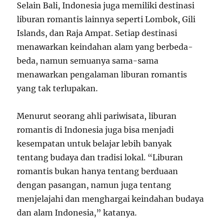
Selain Bali, Indonesia juga memiliki destinasi
liburan romantis lainnya seperti Lombok, Gili
Islands, dan Raja Ampat. Setiap destinasi
menawarkan keindahan alam yang berbeda-
beda, namun semuanya sama-sama
menawarkan pengalaman liburan romantis
yang tak terlupakan.
Menurut seorang ahli pariwisata, liburan
romantis di Indonesia juga bisa menjadi
kesempatan untuk belajar lebih banyak
tentang budaya dan tradisi lokal. “Liburan
romantis bukan hanya tentang berduaan
dengan pasangan, namun juga tentang
menjelajahi dan menghargai keindahan budaya
dan alam Indonesia,” katanya.