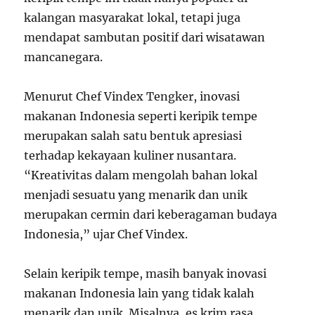
kalangan masyarakat lokal, tetapi juga
mendapat sambutan positif dari wisatawan
mancanegara.
Menurut Chef Vindex Tengker, inovasi
makanan Indonesia seperti keripik tempe
merupakan salah satu bentuk apresiasi
terhadap kekayaan kuliner nusantara.
“Kreativitas dalam mengolah bahan lokal
menjadi sesuatu yang menarik dan unik
merupakan cermin dari keberagaman budaya
Indonesia,” ujar Chef Vindex.
Selain keripik tempe, masih banyak inovasi
makanan Indonesia lain yang tidak kalah
menarik dan unik. Misalnya, es krim rasa