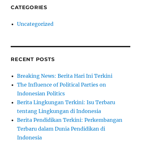
CATEGORIES
Uncategorized
RECENT POSTS
Breaking News: Berita Hari Ini Terkini
The Influence of Political Parties on
Indonesian Politics
Berita Lingkungan Terkini: Isu Terbaru
tentang Lingkungan di Indonesia
Berita Pendidikan Terkini: Perkembangan
Terbaru dalam Dunia Pendidikan di
Indonesia