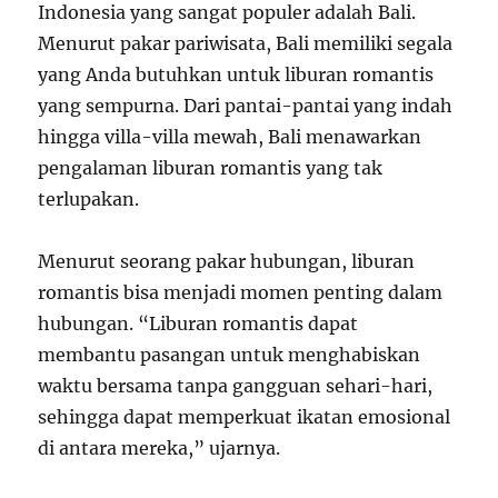
Indonesia yang sangat populer adalah Bali.
Menurut pakar pariwisata, Bali memiliki segala
yang Anda butuhkan untuk liburan romantis
yang sempurna. Dari pantai-pantai yang indah
hingga villa-villa mewah, Bali menawarkan
pengalaman liburan romantis yang tak
terlupakan.
Menurut seorang pakar hubungan, liburan
romantis bisa menjadi momen penting dalam
hubungan. “Liburan romantis dapat
membantu pasangan untuk menghabiskan
waktu bersama tanpa gangguan sehari-hari,
sehingga dapat memperkuat ikatan emosional
di antara mereka,” ujarnya.