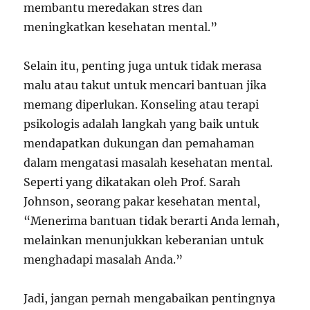
membantu meredakan stres dan
meningkatkan kesehatan mental.”
Selain itu, penting juga untuk tidak merasa
malu atau takut untuk mencari bantuan jika
memang diperlukan. Konseling atau terapi
psikologis adalah langkah yang baik untuk
mendapatkan dukungan dan pemahaman
dalam mengatasi masalah kesehatan mental.
Seperti yang dikatakan oleh Prof. Sarah
Johnson, seorang pakar kesehatan mental,
“Menerima bantuan tidak berarti Anda lemah,
melainkan menunjukkan keberanian untuk
menghadapi masalah Anda.”
Jadi, jangan pernah mengabaikan pentingnya