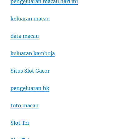
pengeluaran macau hari ini
keluaran macau
data macau
keluaran kamboja
Situs Slot Gacor
pengeluaran hk
toto macau
Slot Tri