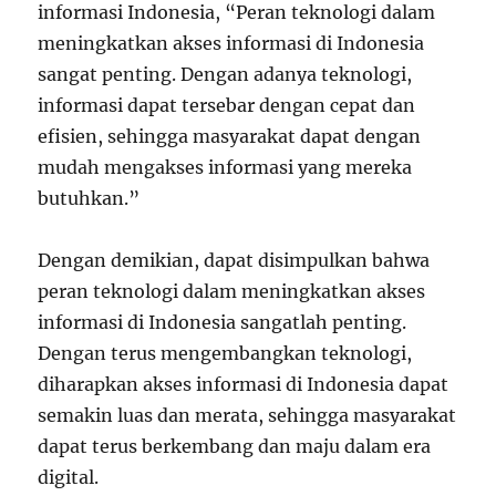
informasi Indonesia, “Peran teknologi dalam
meningkatkan akses informasi di Indonesia
sangat penting. Dengan adanya teknologi,
informasi dapat tersebar dengan cepat dan
efisien, sehingga masyarakat dapat dengan
mudah mengakses informasi yang mereka
butuhkan.”
Dengan demikian, dapat disimpulkan bahwa
peran teknologi dalam meningkatkan akses
informasi di Indonesia sangatlah penting.
Dengan terus mengembangkan teknologi,
diharapkan akses informasi di Indonesia dapat
semakin luas dan merata, sehingga masyarakat
dapat terus berkembang dan maju dalam era
digital.