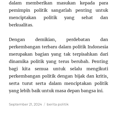
dalam memberikan masukan kepada para
pemimpin politik sangatlah penting untuk
menciptakan politik yang sehat dan
berkualitas.
Dengan demikian, perdebatan dan
perkembangan terbaru dalam politik Indonesia
merupakan bagian yang tak terpisahkan dari
dinamika politik yang terus berubah. Penting
bagi kita semua untuk selalu mengikuti
perkembangan politik dengan bijak dan kritis,
serta turut serta dalam menciptakan politik
yang lebih baik untuk masa depan bangsa ini.
Posted
Tags
September 21, 2024
berita politik
on