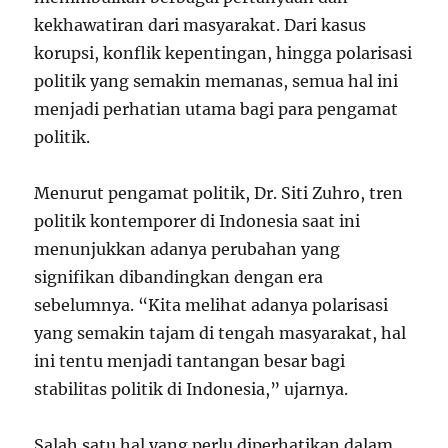
kekhawatiran dari masyarakat. Dari kasus
korupsi, konflik kepentingan, hingga polarisasi
politik yang semakin memanas, semua hal ini
menjadi perhatian utama bagi para pengamat
politik.
Menurut pengamat politik, Dr. Siti Zuhro, tren
politik kontemporer di Indonesia saat ini
menunjukkan adanya perubahan yang
signifikan dibandingkan dengan era
sebelumnya. “Kita melihat adanya polarisasi
yang semakin tajam di tengah masyarakat, hal
ini tentu menjadi tantangan besar bagi
stabilitas politik di Indonesia,” ujarnya.
Salah satu hal yang perlu diperhatikan dalam