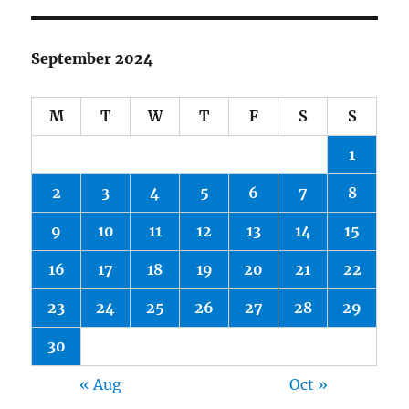
September 2024
M
T
W
T
F
S
S
1
2
3
4
5
6
7
8
9
10
11
12
13
14
15
16
17
18
19
20
21
22
23
24
25
26
27
28
29
30
« Aug
Oct »