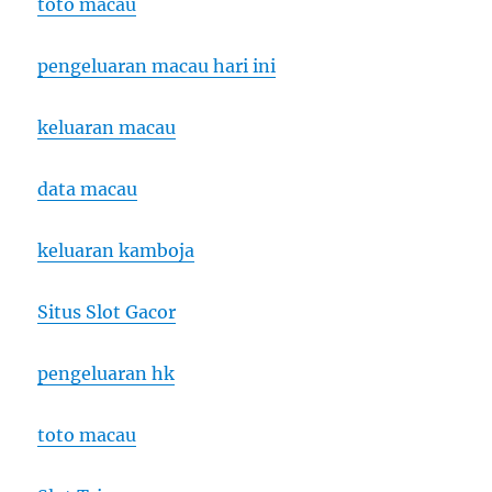
toto macau
pengeluaran macau hari ini
keluaran macau
data macau
keluaran kamboja
Situs Slot Gacor
pengeluaran hk
toto macau