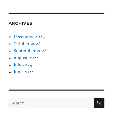
ARCHIVES
December 2025
October 2024
September 2024
August 2024
July 2024
June 2024
SE
Search
for: