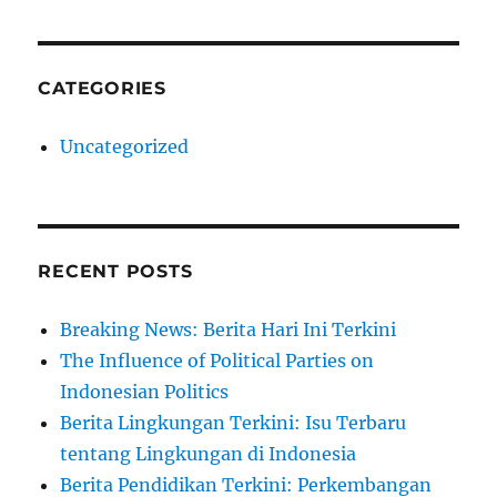
CATEGORIES
Uncategorized
RECENT POSTS
Breaking News: Berita Hari Ini Terkini
The Influence of Political Parties on
Indonesian Politics
Berita Lingkungan Terkini: Isu Terbaru
tentang Lingkungan di Indonesia
Berita Pendidikan Terkini: Perkembangan