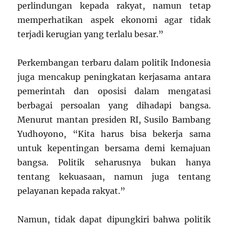
perlindungan kepada rakyat, namun tetap
memperhatikan aspek ekonomi agar tidak
terjadi kerugian yang terlalu besar.”
Perkembangan terbaru dalam politik Indonesia
juga mencakup peningkatan kerjasama antara
pemerintah dan oposisi dalam mengatasi
berbagai persoalan yang dihadapi bangsa.
Menurut mantan presiden RI, Susilo Bambang
Yudhoyono, “Kita harus bisa bekerja sama
untuk kepentingan bersama demi kemajuan
bangsa. Politik seharusnya bukan hanya
tentang kekuasaan, namun juga tentang
pelayanan kepada rakyat.”
Namun, tidak dapat dipungkiri bahwa politik