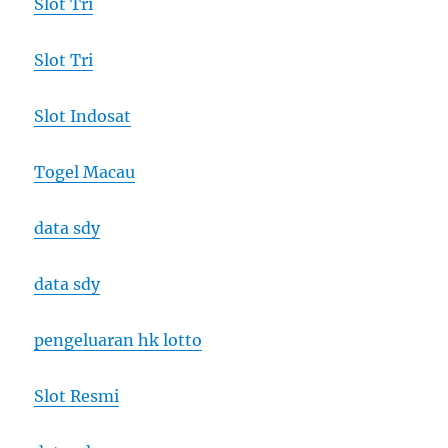
Slot Tri
Slot Tri
Slot Indosat
Togel Macau
data sdy
data sdy
pengeluaran hk lotto
Slot Resmi