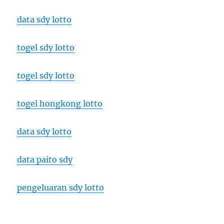
data sdy lotto
togel sdy lotto
togel sdy lotto
togel hongkong lotto
data sdy lotto
data paito sdy
pengeluaran sdy lotto