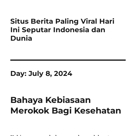
Situs Berita Paling Viral Hari
Ini Seputar Indonesia dan
Dunia
Day:
July 8, 2024
Bahaya Kebiasaan
Merokok Bagi Kesehatan