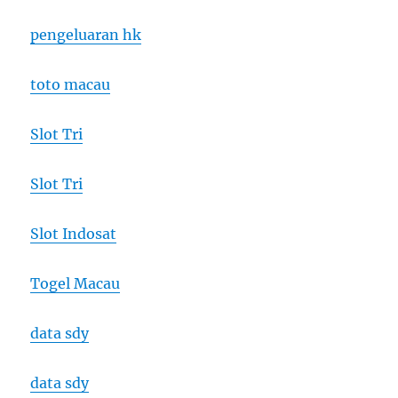
pengeluaran hk
toto macau
Slot Tri
Slot Tri
Slot Indosat
Togel Macau
data sdy
data sdy