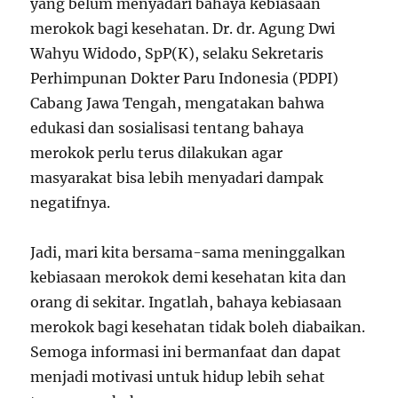
yang belum menyadari bahaya kebiasaan
merokok bagi kesehatan. Dr. dr. Agung Dwi
Wahyu Widodo, SpP(K), selaku Sekretaris
Perhimpunan Dokter Paru Indonesia (PDPI)
Cabang Jawa Tengah, mengatakan bahwa
edukasi dan sosialisasi tentang bahaya
merokok perlu terus dilakukan agar
masyarakat bisa lebih menyadari dampak
negatifnya.
Jadi, mari kita bersama-sama meninggalkan
kebiasaan merokok demi kesehatan kita dan
orang di sekitar. Ingatlah, bahaya kebiasaan
merokok bagi kesehatan tidak boleh diabaikan.
Semoga informasi ini bermanfaat dan dapat
menjadi motivasi untuk hidup lebih sehat