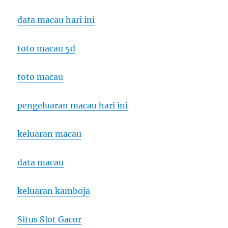
data macau hari ini
toto macau 5d
toto macau
pengeluaran macau hari ini
keluaran macau
data macau
keluaran kamboja
Situs Slot Gacor