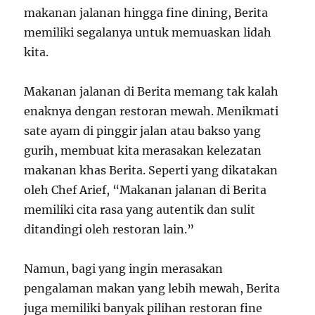
makanan jalanan hingga fine dining, Berita
memiliki segalanya untuk memuaskan lidah
kita.
Makanan jalanan di Berita memang tak kalah
enaknya dengan restoran mewah. Menikmati
sate ayam di pinggir jalan atau bakso yang
gurih, membuat kita merasakan kelezatan
makanan khas Berita. Seperti yang dikatakan
oleh Chef Arief, “Makanan jalanan di Berita
memiliki cita rasa yang autentik dan sulit
ditandingi oleh restoran lain.”
Namun, bagi yang ingin merasakan
pengalaman makan yang lebih mewah, Berita
juga memiliki banyak pilihan restoran fine