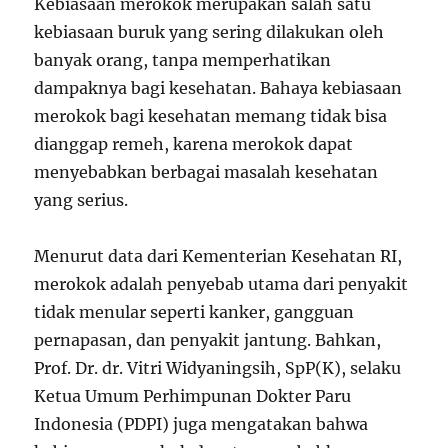
Kebiasaan merokok merupakan salah satu
kebiasaan buruk yang sering dilakukan oleh
banyak orang, tanpa memperhatikan
dampaknya bagi kesehatan. Bahaya kebiasaan
merokok bagi kesehatan memang tidak bisa
dianggap remeh, karena merokok dapat
menyebabkan berbagai masalah kesehatan
yang serius.
Menurut data dari Kementerian Kesehatan RI,
merokok adalah penyebab utama dari penyakit
tidak menular seperti kanker, gangguan
pernapasan, dan penyakit jantung. Bahkan,
Prof. Dr. dr. Vitri Widyaningsih, SpP(K), selaku
Ketua Umum Perhimpunan Dokter Paru
Indonesia (PDPI) juga mengatakan bahwa