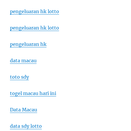
pengeluaran hk lotto
pengeluaran hk lotto
pengeluaran hk
data macau
toto sdy
togel macau hari ini
Data Macau
data sdy lotto