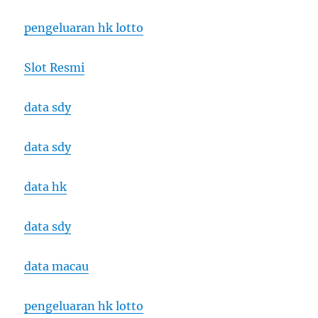
pengeluaran hk lotto
Slot Resmi
data sdy
data sdy
data hk
data sdy
data macau
pengeluaran hk lotto