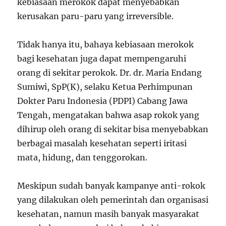
kebiasaan merokok dapat menyebabkan
kerusakan paru-paru yang irreversible.
Tidak hanya itu, bahaya kebiasaan merokok
bagi kesehatan juga dapat mempengaruhi
orang di sekitar perokok. Dr. dr. Maria Endang
Sumiwi, SpP(K), selaku Ketua Perhimpunan
Dokter Paru Indonesia (PDPI) Cabang Jawa
Tengah, mengatakan bahwa asap rokok yang
dihirup oleh orang di sekitar bisa menyebabkan
berbagai masalah kesehatan seperti iritasi
mata, hidung, dan tenggorokan.
Meskipun sudah banyak kampanye anti-rokok
yang dilakukan oleh pemerintah dan organisasi
kesehatan, namun masih banyak masyarakat