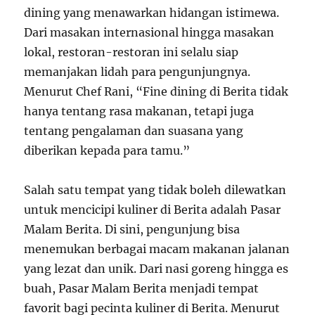
dining yang menawarkan hidangan istimewa.
Dari masakan internasional hingga masakan
lokal, restoran-restoran ini selalu siap
memanjakan lidah para pengunjungnya.
Menurut Chef Rani, “Fine dining di Berita tidak
hanya tentang rasa makanan, tetapi juga
tentang pengalaman dan suasana yang
diberikan kepada para tamu.”
Salah satu tempat yang tidak boleh dilewatkan
untuk mencicipi kuliner di Berita adalah Pasar
Malam Berita. Di sini, pengunjung bisa
menemukan berbagai macam makanan jalanan
yang lezat dan unik. Dari nasi goreng hingga es
buah, Pasar Malam Berita menjadi tempat
favorit bagi pecinta kuliner di Berita. Menurut