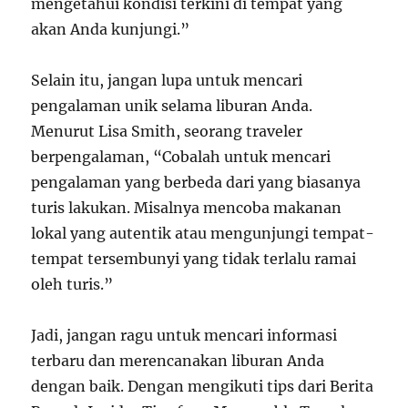
mengetahui kondisi terkini di tempat yang
akan Anda kunjungi.”
Selain itu, jangan lupa untuk mencari
pengalaman unik selama liburan Anda.
Menurut Lisa Smith, seorang traveler
berpengalaman, “Cobalah untuk mencari
pengalaman yang berbeda dari yang biasanya
turis lakukan. Misalnya mencoba makanan
lokal yang autentik atau mengunjungi tempat-
tempat tersembunyi yang tidak terlalu ramai
oleh turis.”
Jadi, jangan ragu untuk mencari informasi
terbaru dan merencanakan liburan Anda
dengan baik. Dengan mengikuti tips dari Berita