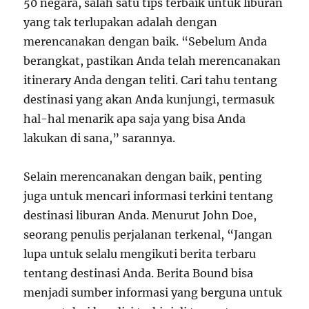
50 negara, salah satu tips terbaik untuk liburan
yang tak terlupakan adalah dengan
merencanakan dengan baik. “Sebelum Anda
berangkat, pastikan Anda telah merencanakan
itinerary Anda dengan teliti. Cari tahu tentang
destinasi yang akan Anda kunjungi, termasuk
hal-hal menarik apa saja yang bisa Anda
lakukan di sana,” sarannya.
Selain merencanakan dengan baik, penting
juga untuk mencari informasi terkini tentang
destinasi liburan Anda. Menurut John Doe,
seorang penulis perjalanan terkenal, “Jangan
lupa untuk selalu mengikuti berita terbaru
tentang destinasi Anda. Berita Bound bisa
menjadi sumber informasi yang berguna untuk