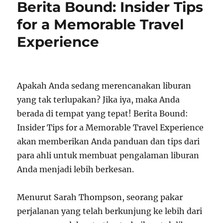
Berita Bound: Insider Tips
for a Memorable Travel
Experience
Apakah Anda sedang merencanakan liburan
yang tak terlupakan? Jika iya, maka Anda
berada di tempat yang tepat! Berita Bound:
Insider Tips for a Memorable Travel Experience
akan memberikan Anda panduan dan tips dari
para ahli untuk membuat pengalaman liburan
Anda menjadi lebih berkesan.
Menurut Sarah Thompson, seorang pakar
perjalanan yang telah berkunjung ke lebih dari