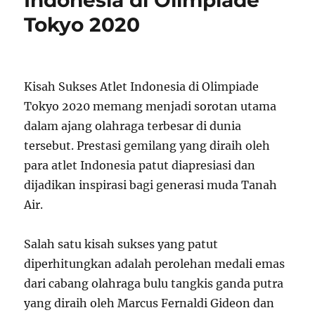
Indonesia di Olimpiade
Tokyo 2020
Kisah Sukses Atlet Indonesia di Olimpiade
Tokyo 2020 memang menjadi sorotan utama
dalam ajang olahraga terbesar di dunia
tersebut. Prestasi gemilang yang diraih oleh
para atlet Indonesia patut diapresiasi dan
dijadikan inspirasi bagi generasi muda Tanah
Air.
Salah satu kisah sukses yang patut
diperhitungkan adalah perolehan medali emas
dari cabang olahraga bulu tangkis ganda putra
yang diraih oleh Marcus Fernaldi Gideon dan