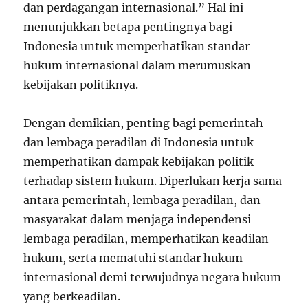
dan perdagangan internasional.” Hal ini
menunjukkan betapa pentingnya bagi
Indonesia untuk memperhatikan standar
hukum internasional dalam merumuskan
kebijakan politiknya.
Dengan demikian, penting bagi pemerintah
dan lembaga peradilan di Indonesia untuk
memperhatikan dampak kebijakan politik
terhadap sistem hukum. Diperlukan kerja sama
antara pemerintah, lembaga peradilan, dan
masyarakat dalam menjaga independensi
lembaga peradilan, memperhatikan keadilan
hukum, serta mematuhi standar hukum
internasional demi terwujudnya negara hukum
yang berkeadilan.