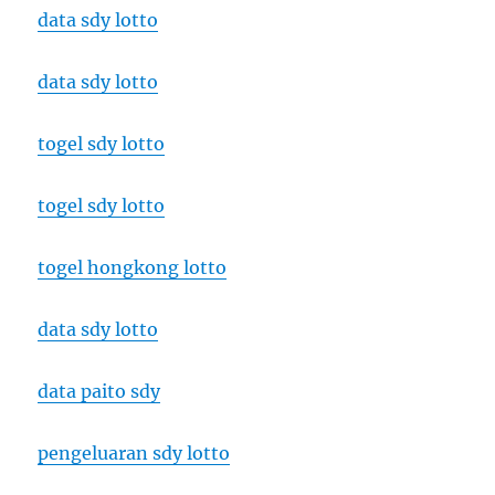
data sdy lotto
data sdy lotto
togel sdy lotto
togel sdy lotto
togel hongkong lotto
data sdy lotto
data paito sdy
pengeluaran sdy lotto