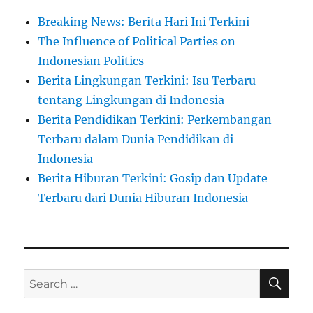
Breaking News: Berita Hari Ini Terkini
The Influence of Political Parties on
Indonesian Politics
Berita Lingkungan Terkini: Isu Terbaru
tentang Lingkungan di Indonesia
Berita Pendidikan Terkini: Perkembangan
Terbaru dalam Dunia Pendidikan di
Indonesia
Berita Hiburan Terkini: Gosip dan Update
Terbaru dari Dunia Hiburan Indonesia
SE
Search
for: