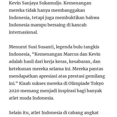
Kevin Sanjaya Sukamuljo. Kemenangan
mereka tidak hanya membanggakan
Indonesia, tetapi juga membuktikan bahwa
Indonesia mampu bersaing di kancah
internasional.
Menurut Susi Susanti, legenda bulu tangkis
Indonesia, “Kemenangan Marcus dan Kevin
adalah hasil dari kerja keras, kesabaran, dan
ketekunan mereka selama ini. Mereka pantas
mendapatkan apresiasi atas prestasi gemilang
ini.” Kisah sukses mereka di Olimpiade Tokyo
2020 memang menjadi inspirasi bagi banyak
atlet muda Indonesia.
Selain itu, atlet Indonesia di cabang angkat