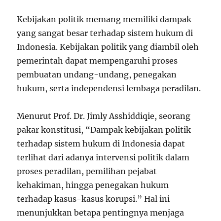
Kebijakan politik memang memiliki dampak
yang sangat besar terhadap sistem hukum di
Indonesia. Kebijakan politik yang diambil oleh
pemerintah dapat mempengaruhi proses
pembuatan undang-undang, penegakan
hukum, serta independensi lembaga peradilan.
Menurut Prof. Dr. Jimly Asshiddiqie, seorang
pakar konstitusi, “Dampak kebijakan politik
terhadap sistem hukum di Indonesia dapat
terlihat dari adanya intervensi politik dalam
proses peradilan, pemilihan pejabat
kehakiman, hingga penegakan hukum
terhadap kasus-kasus korupsi.” Hal ini
menunjukkan betapa pentingnya menjaga