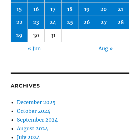
15
16
17
18
19
20
21
22
23
24
25
26
27
28
29
30
31
« Jun
Aug »
ARCHIVES
December 2025
October 2024
September 2024
August 2024
July 2024