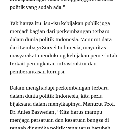
politik yang sudah ada.”
Tak hanya itu, isu-isu kebijakan publik juga
menjadi bagian dari perkembangan terbaru
dalam dunia politik Indonesia. Menurut data
dari Lembaga Survei Indonesia, mayoritas
masyarakat mendukung kebijakan pemerintah
terkait peningkatan infrastruktur dan
pemberantasan korupsi.
Dalam menghadapi perkembangan terbaru
dalam dunia politik Indonesia, kita perlu
bijaksana dalam menyikapinya. Menurut Prof.
Dr. Anies Baswedan, “Kita harus mampu
menjaga persatuan dan kesatuan bangsa di
tengah dinamika politik yang terus berubah.