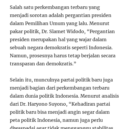
Salah satu perkembangan terbaru yang
menjadi sorotan adalah pergantian presiden
dalam Pemilihan Umum yang lalu. Menurut
pakar politik, Dr. Slamet Widodo, “Pergantian
presiden merupakan hal yang wajar dalam
sebuah negara demokratis seperti Indonesia.
Namun, prosesnya harus tetap berjalan secara
transparan dan demokratis.”
Selain itu, munculnya partai politik baru juga
menjadi bagian dari perkembangan terbaru
dalam dunia politik Indonesia. Menurut analisis
dari Dr. Haryono Suyono, “Kehadiran partai
politik baru bisa menjadi angin segar dalam
peta politik Indonesia, namun juga perlu
diwaspadai agar tidak mengganggu stabilitas