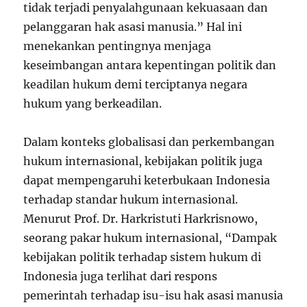
tidak terjadi penyalahgunaan kekuasaan dan
pelanggaran hak asasi manusia.” Hal ini
menekankan pentingnya menjaga
keseimbangan antara kepentingan politik dan
keadilan hukum demi terciptanya negara
hukum yang berkeadilan.
Dalam konteks globalisasi dan perkembangan
hukum internasional, kebijakan politik juga
dapat mempengaruhi keterbukaan Indonesia
terhadap standar hukum internasional.
Menurut Prof. Dr. Harkristuti Harkrisnowo,
seorang pakar hukum internasional, “Dampak
kebijakan politik terhadap sistem hukum di
Indonesia juga terlihat dari respons
pemerintah terhadap isu-isu hak asasi manusia