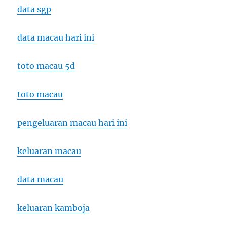
data sgp
data macau hari ini
toto macau 5d
toto macau
pengeluaran macau hari ini
keluaran macau
data macau
keluaran kamboja