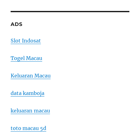
ADS
Slot Indosat
Togel Macau
Keluaran Macau
data kamboja
keluaran macau
toto macau 5d