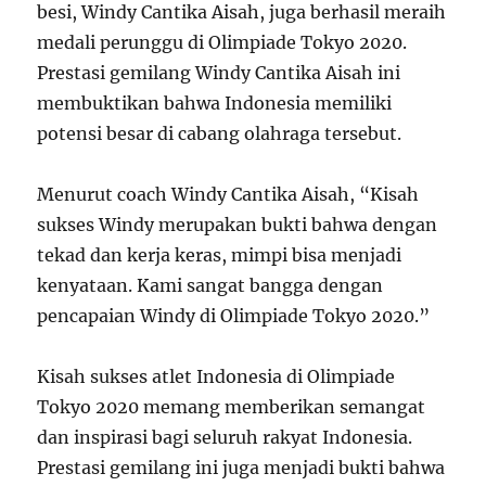
besi, Windy Cantika Aisah, juga berhasil meraih
medali perunggu di Olimpiade Tokyo 2020.
Prestasi gemilang Windy Cantika Aisah ini
membuktikan bahwa Indonesia memiliki
potensi besar di cabang olahraga tersebut.
Menurut coach Windy Cantika Aisah, “Kisah
sukses Windy merupakan bukti bahwa dengan
tekad dan kerja keras, mimpi bisa menjadi
kenyataan. Kami sangat bangga dengan
pencapaian Windy di Olimpiade Tokyo 2020.”
Kisah sukses atlet Indonesia di Olimpiade
Tokyo 2020 memang memberikan semangat
dan inspirasi bagi seluruh rakyat Indonesia.
Prestasi gemilang ini juga menjadi bukti bahwa