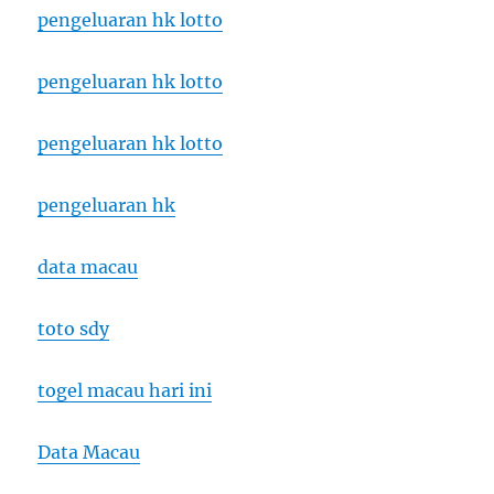
pengeluaran hk lotto
pengeluaran hk lotto
pengeluaran hk lotto
pengeluaran hk
data macau
toto sdy
togel macau hari ini
Data Macau