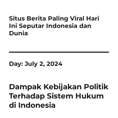
Situs Berita Paling Viral Hari
Ini Seputar Indonesia dan
Dunia
Day:
July 2, 2024
Dampak Kebijakan Politik
Terhadap Sistem Hukum
di Indonesia