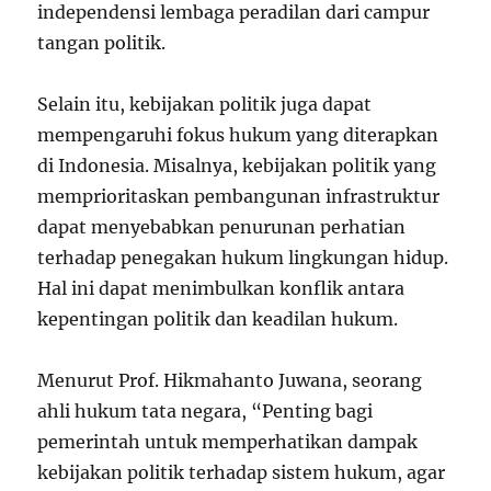
independensi lembaga peradilan dari campur
tangan politik.
Selain itu, kebijakan politik juga dapat
mempengaruhi fokus hukum yang diterapkan
di Indonesia. Misalnya, kebijakan politik yang
memprioritaskan pembangunan infrastruktur
dapat menyebabkan penurunan perhatian
terhadap penegakan hukum lingkungan hidup.
Hal ini dapat menimbulkan konflik antara
kepentingan politik dan keadilan hukum.
Menurut Prof. Hikmahanto Juwana, seorang
ahli hukum tata negara, “Penting bagi
pemerintah untuk memperhatikan dampak
kebijakan politik terhadap sistem hukum, agar